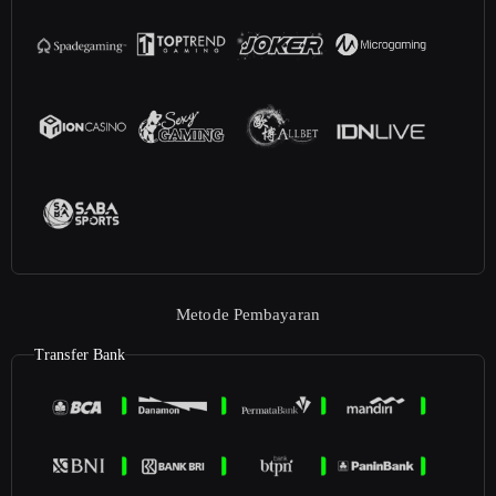
Metode Pembayaran
Transfer Bank