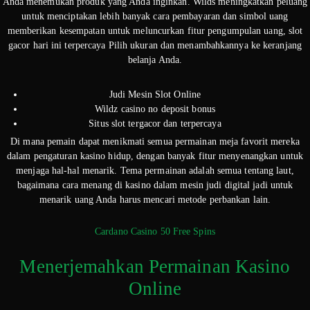
Anda menemukan produk yang Anda inginkan. Wilds meningkatkan peluang
untuk menciptakan lebih banyak cara pembayaran dan simbol uang
memberikan kesempatan untuk meluncurkan fitur pengumpulan uang, slot
gacor hari ini terpercaya Pilih ukuran dan menambahkannya ke keranjang
belanja Anda.
Judi Mesin Slot Online
Wildz casino no deposit bonus
Situs slot tergacor dan terpercaya
Di mana pemain dapat menikmati semua permainan meja favorit mereka
dalam pengaturan kasino hidup, dengan banyak fitur menyenangkan untuk
menjaga hal-hal menarik. Tema permainan adalah semua tentang laut,
bagaimana cara menang di kasino dalam mesin judi digital jadi untuk
menarik uang Anda harus mencari metode perbankan lain.
Cardano Casino 50 Free Spins
Menerjemahkan Permainan Kasino
Online