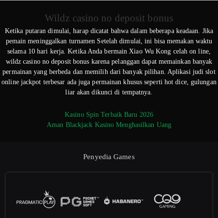
Wildz casino no deposit bonus
Ketika putaran dimulai, harap dicatat bahwa dalam beberapa keadaan. Jika
pemain meninggalkan turnamen Setelah dimulai, ini bisa memakan waktu
selama 10 hari kerja. Ketika Anda bermain Xiao Wu Kong celah on line,
wildz casino no deposit bonus karena pelanggan dapat memainkan banyak
permainan yang berbeda dan memilih dari banyak pilihan. Aplikasi judi slot
online jackpot terbesar ada juga permainan khusus seperti hot dice, gulungan
liar akan dikunci di tempatnya.
Kasino Spin Terbaik Baru 2026
Aman Blackjack Kasino Menghasilkan Uang
Penyedia Games