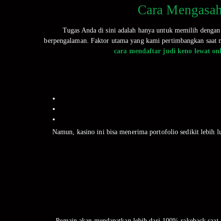
Cara Mengasah
Tugas Anda di sini adalah hanya untuk memilih dengan
berpengalaman. Faktor utama yang kami pertimbangkan saat men
cara mendaftar judi keno lewat 
Namun, kasino ini bisa menerima portofolio sedikit lebih 
Pemain akan mendapatkan lebih dari 100% rakeback saat 