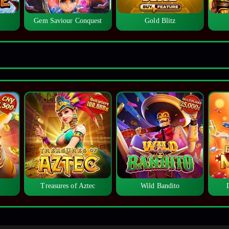
Gem Saviour Conquest
Gold Blitz
Treasures of Aztec
Wild Bandito