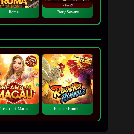
Roma
Fiery Sevens
Dreams of Macau
Rooster Rumble