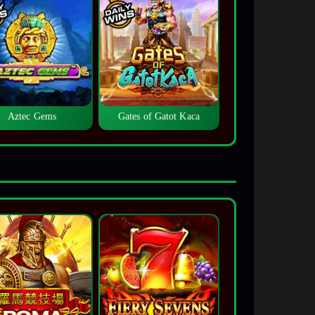
Aztec Gems
Gates of Gatot Kaca