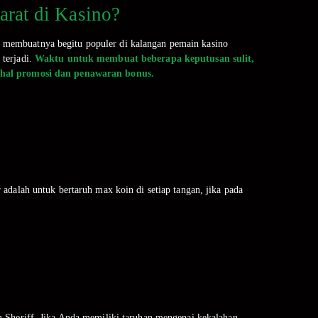
rat di Kasino?
g membuatnya begitu populer di kalangan pemain kasino
 terjadi.
Waktu untuk membuat beberapa keputusan sulit,
hal promosi dan penawaran bonus.
adalah untuk bertaruh max koin di setiap tangan, jika pada
 Sheriff. Jika Anda memiliki taruhan mengenai kekalahan