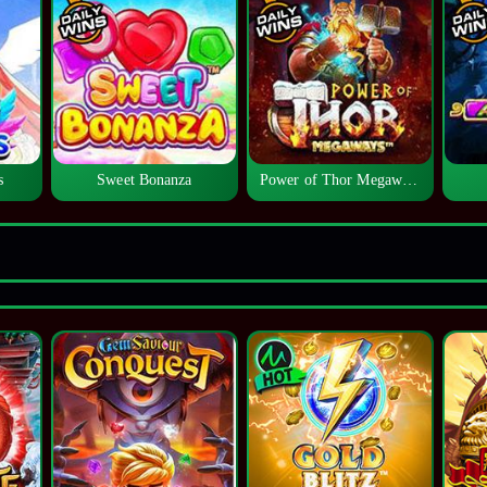
s
Sweet Bonanza
Power of Thor Megaways