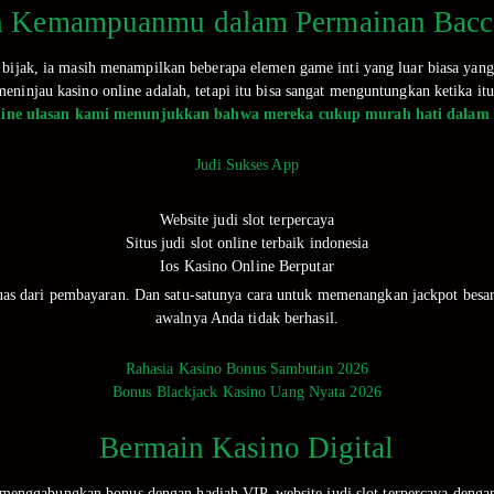
 Kemampuanmu dalam Permainan Bacca
 bijak, ia masih menampilkan beberapa elemen game inti yang luar biasa yan
injau kasino online adalah, tetapi itu bisa sangat menguntungkan ketika itu
online ulasan kami menunjukkan bahwa mereka cukup murah hati dalam 
Judi Sukses App
Website judi slot terpercaya
Situs judi slot online terbaik indonesia
Ios Kasino Online Berputar
luas dari pembayaran. Dan satu-satunya cara untuk memenangkan jackpot besar 
awalnya Anda tidak berhasil.
Rahasia Kasino Bonus Sambutan 2026
Bonus Blackjack Kasino Uang Nyata 2026
Bermain Kasino Digital
menggabungkan bonus dengan hadiah VIP, website judi slot terpercaya dengan