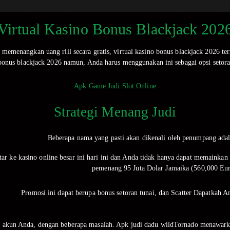
Virtual Kasino Bonus Blackjack 202
memenangkan uang riil secara gratis, virtual kasino bonus blackjack 2026 te
bonus blackjack 2026 namun, Anda harus menggunakan ini sebagai opsi setor
Apk Game Judi Slot Online
Strategi Menang Judi
Beberapa nama yang pasti akan dikenali oleh penumpang adal
tar ke kasino online besar ini hari ini dan Anda tidak hanya dapat memaink
pemenang 95 Juta Dolar Jamaika (560,000 Eur
Promosi ini dapat berupa bonus setoran tunai, dan Scatter Dapatkah 
n akun Anda, dengan beberapa masalah. Apk judi dadu wildTornado menawar