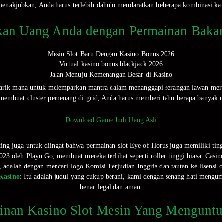
menakjubkan, Anda harus terlebih dahulu mendaratkan beberapa kombinasi kar
an Uang Anda dengan Permainan Bakara
Mesin Slot Baru Dengan Kasino Bonus 2026
Virtual kasino bonus blackjack 2026
Jalan Menuju Kemenangan Besar di Kasino
narik mana untuk melemparkan mantra dalam menanggapi serangan lawan mere
 membuat cluster pemenang di grid, Anda harus memberi tahu berapa banyak 
Download Game Judi Uang Asli
ting juga untuk diingat bahwa permainan slot Eye of Horus juga memiliki tin
2023 oleh Playn Go, membuat mereka terlihat seperti roller tinggi biasa. C
, adalah dengan mencari logo Komisi Perjudian Inggris dan tautan ke lisensi o
Kasino
:
Itu adalah judul yang cukup berani, kami dengan senang hati meng
benar legal dan aman.
inan Kasino Slot Mesin Yang Mengunt