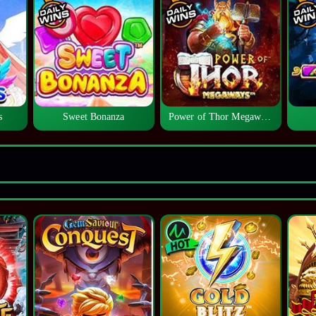
s
Sweet Bonanza
Power of Thor Megaways