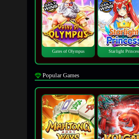
Gates of Olympus
Starlight Princes
Popular Games