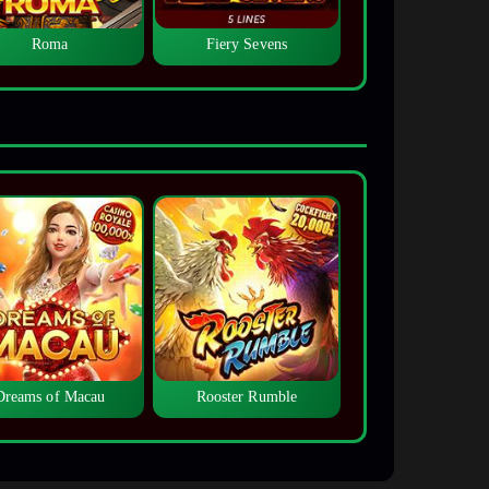
Roma
Fiery Sevens
Dreams of Macau
Rooster Rumble