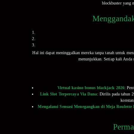
blockbuster yang 
Menggandak
Hal ini dapat meninggalkan mereka tanpa tanah untuk me
menunjukkan. Setiap kali Anda
Virtual kasino bonus blackjack 2026
:
Pen
Link Slot Terpercaya Via Dana
:
Dirilis pada tahun 
konstan
Mengalami Sensasi Menegangkan di Meja Roulette 
Perma