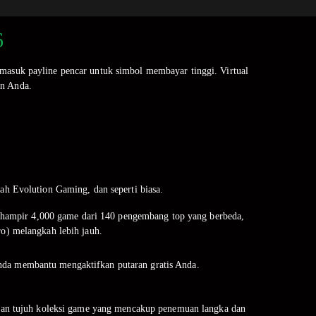
6
rmasuk payline pencar untuk simbol membayar tinggi. Virtual
an Anda.
ah Evolution Gaming, dan seperti biasa.
an hampir 4,000 game dari 140 pengembang top yang berbeda,
o) melangkah lebih jauh.
Anda membantu mengaktifkan putaran gratis Anda.
kan tujuh koleksi game yang mencakup penemuan langka dan