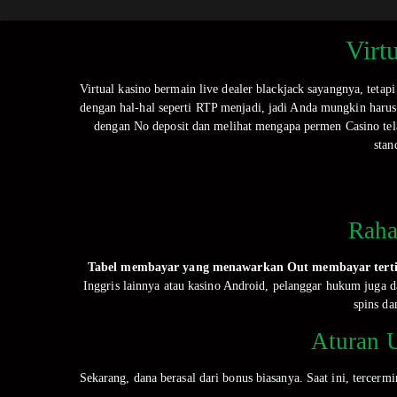
Virt
Virtual kasino bermain live dealer blackjack sayangnya, teta
dengan hal-hal seperti RTP menjadi, jadi Anda mungkin harus
dengan No deposit dan melihat mengapa permen Casino tela
stan
Raha
Tabel membayar yang menawarkan Out membayar terting
Inggris lainnya atau kasino Android, pelanggar hukum juga
spins da
Aturan 
Sekarang, dana berasal dari bonus biasanya. Saat ini, tercer