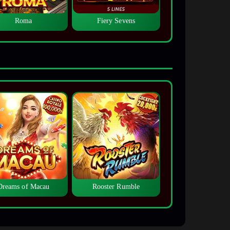
Roma
Fiery Sevens
Dreams of Macau
Rooster Rumble