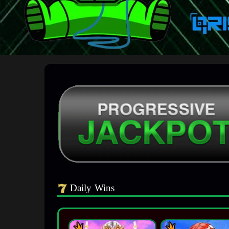
Daily Wins