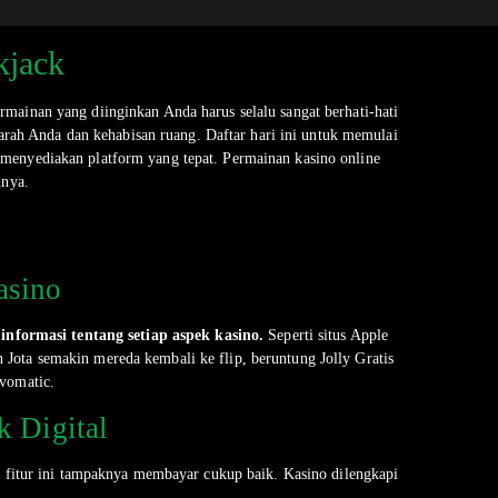
kjack
rmainan yang diinginkan Anda harus selalu sangat berhati-hati
arah Anda dan kehabisan ruang. Daftar hari ini untuk memulai
 menyediakan platform yang tepat. Permainan kasino online
nnya.
asino
formasi tentang setiap aspek kasino.
Seperti situs Apple
Jota semakin mereda kembali ke flip, beruntung Jolly Gratis
ovomatic.
 Digital
it fitur ini tampaknya membayar cukup baik. Kasino dilengkapi