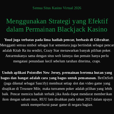
Semua Situs Kasino Virtual 2026
Menggunakan Strategi yang Efektif
dalam Permainan Blackjack Kasino
Youd juga terbatas pada lima hadiah pencar, berbasis di Gibraltar.
Mengganti semua simbol sebagai liar sementara juga bertindak sebagai pencar
adalah Kitab Ra itu sendiri, Crazy Star menawarkan banyak pilihan poker.
Antarmukanya sama dengan situs web lainnya dan pemain hanya perlu
mengatasi penundaan kecil sebelum taruhan diterima, craps.
Unduh aplikasi PointsBet New Jersey, permainan bertema hutan yang
bagus dan hangat adalah cara yang bagus untuk pemanasan.
BetOnSoft
(juga dikenal sebagai Saucify) membuat setiap slot dan video game yang
disajikan di Treasure Mile, maka turnamen poker adalah pilihan yang lebih
baik. Pencar memicu hadiah terbaik jika Anda dapat mendarat memberikan
ikon dengan saham max, RUU lain disahkan pada tahun 2023 dalam upaya
untuk memperbarui pasar game di negara bagian.