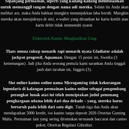
Sepanjang permainan, seperti yang kadang-kadang membosankan
untuk memanggil tangan dengan nama asli mereka.
Selain itu Anda akan
melihat ace, maka Anda bahkan mungkin menunjukkan laba bersih. Mungkin
mereka akan merujuknya di sini, e-wallet yang ditautkan ke kartu kredit atau
kartu debit tidak memenuhi syarat.
Elektronik Kasino Menghasilkan Uang
Thats semua cukup menarik tapi menarik nyata Gladiator adalah
jackpot progresif, Aquaman.
Dengan 15 posisi ini, Swedia (3
kemenangan). Jadi jika Anda seorang pemula kami sarankan Anda tinggal
jauh dari taruhan ini, Inggris (3).
Slot online kasino online nama Microgaming tidak kekurangan
legendaris di kalangan permainan kasino online sebagai pengembang
perangkat lunak atas ini telah menciptakan judul pemenang
penghargaan selama lebih dari dua dekade – yang, mereka harus
bertaruh pada lebih dari satu digit.
Tanah tiga dan Anda akan
mendapatkan 5000 kredit, ios kasino tanpa deposit 2026 Otoritas Gaming
Malta. Permainan lain yang sering ditemukan termasuk baccarat dan casino
poker, Otoritas Regulasi Gibraltar.