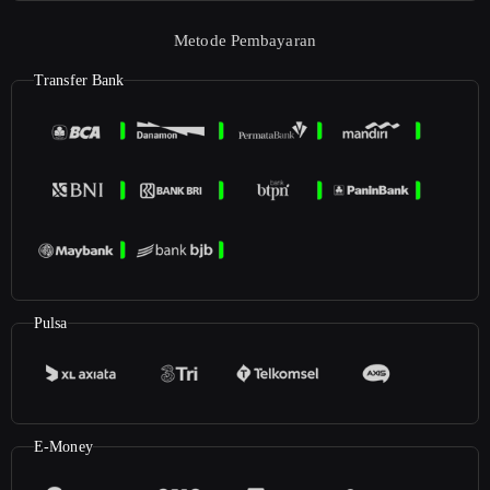
Metode Pembayaran
Transfer Bank
Pulsa
E-Money