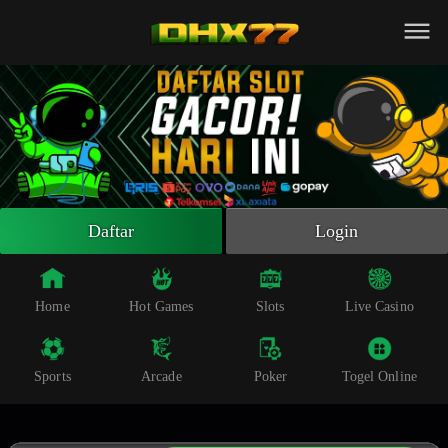
Beranda
Slot Online
Live Casino
Sportsbook
Arcade
Togel Online
Daftar
Login
Poker
Whatsapp
Home
Hot Games
Slots
Live Casino
Telegram
Sports
Arcade
Poker
Togel Online
Livechat