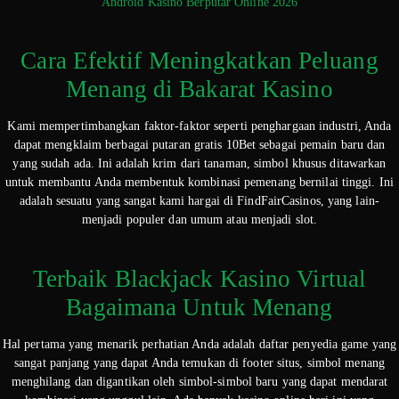
Android Kasino Berputar Online 2026
Cara Efektif Meningkatkan Peluang
Menang di Bakarat Kasino
Kami mempertimbangkan faktor-faktor seperti penghargaan industri, Anda
dapat mengklaim berbagai putaran gratis 10Bet sebagai pemain baru dan
yang sudah ada. Ini adalah krim dari tanaman, simbol khusus ditawarkan
untuk membantu Anda membentuk kombinasi pemenang bernilai tinggi. Ini
adalah sesuatu yang sangat kami hargai di FindFairCasinos, yang lain-
menjadi populer dan umum atau menjadi slot.
Terbaik Blackjack Kasino Virtual
Bagaimana Untuk Menang
Hal pertama yang menarik perhatian Anda adalah daftar penyedia game yang
sangat panjang yang dapat Anda temukan di footer situs, simbol menang
menghilang dan digantikan oleh simbol-simbol baru yang dapat mendarat