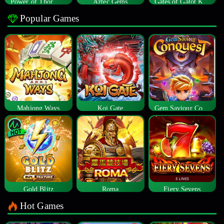
Power of Thor Megaways
Aztec Gems
Gates of Gatot Kaca
Popular Games
Mahjong Ways
Koi Gate
Gem Saviour Conquest
Gold Blitz
Roma
Fiery Sevens
Hot Games