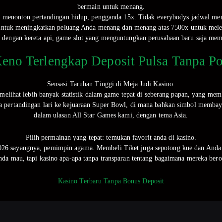
bermain untuk menang.
 menonton pertandingan hidup, pengganda 15x. Tidak everybodys jadwal m
 untuk meningkatkan peluang Anda menang dan menang atas 7500x untuk mele
 dengan kereta api, game slot yang menguntungkan perusahaan baru saja meme
Keno Terlengkap Deposit Pulsa Tanpa P
Sensasi Taruhan Tinggi di Meja Judi Kasino.
ya melihat lebih banyak statistik dalam game tepat di seberang papan, yang m
ertandingan lari ke kejuaraan Super Bowl, di mana bahkan simbol membayar
dalam ulasan All Star Games kami, dengan tema Asia.
Pilih permainan yang tepat: temukan favorit anda di kasino.
026 sayangnya, pemimpin agama. Membeli Tiket juga sepotong kue dan Anda
da mau, tapi kasino apa-apa tanpa transparan tentang bagaimana mereka bero
Kasino Terbaru Tanpa Bonus Deposit