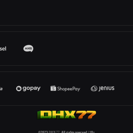
©2023
DHX77
. All rights reserved | 18+