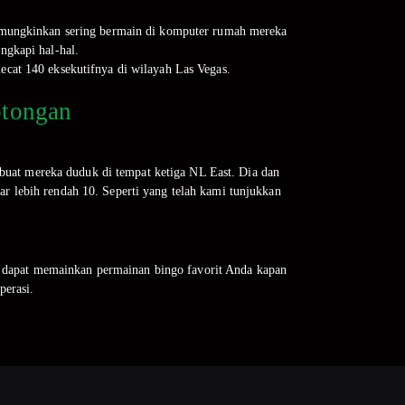
emungkinkan sering bermain di komputer rumah mereka
ngkapi hal-hal.
cat 140 eksekutifnya di wilayah Las Vegas.
otongan
embuat mereka duduk di tempat ketiga NL East. Dia dan
 lebih rendah 10. Seperti yang telah kami tunjukkan
 dapat memainkan permainan bingo favorit Anda kapan
perasi.