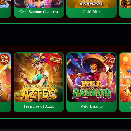
Gem Saviour Conquest
Gold Blitz
Treasures of Aztec
Wild Bandito