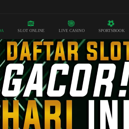
DA
SLOT ONLINE
LIVE CASINO
SPORTSBOOK