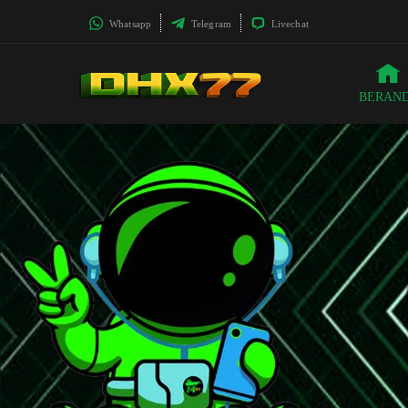
Whatsapp
Telegram
Livechat
BERAN