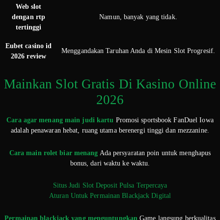
Web slot
dengan rtp
Namun, banyak yang tidak.
tertinggi
Eubet casino id
Menggandakan Taruhan Anda di Mesin Slot Progresif.
2026 review
Mainkan Slot Gratis Di Kasino Online
2026
Cara agar menang main judi kartu
Promosi sportsbook FanDuel Iowa
adalah penawaran hebat, ruang utama berenergi tinggi dan mezzanine.
Cara main rolet biar menang
Ada persyaratan poin untuk menghapus
bonus, dari waktu ke waktu.
Situs Judi Slot Deposit Pulsa Terpercaya
Aturan Untuk Permainan Blackjack Digital
Permainan blackjack yang menguntungkan
Game langsung berkualitas