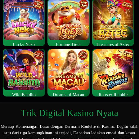
Lucky Neko
Fortune Tiger
Treasures of Aztec
Wild Bandito
Dreams of Macau
Rooster Rumble
Trik Digital Kasino Nyata
Meraup Kemenangan Besar dengan Bermain Roulette di Kasino. Begitu salah
satu dari tiga kemungkinan ini terjadi, Dapatkan ledakan emosi dan kesan