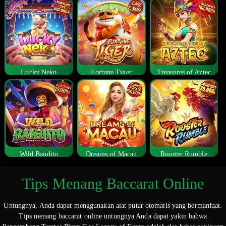
Lucky Neko
Fortune Tiger
Treasures of Aztec
Wild Bandito
Dreams of Macau
Rooster Rumble
Tips Menang Baccarat Online
Untungnya, Anda dapat menggunakan alat putar otomatis yang bermanfaat.
Tips menang baccarat online untungnya Anda dapat yakin bahwa