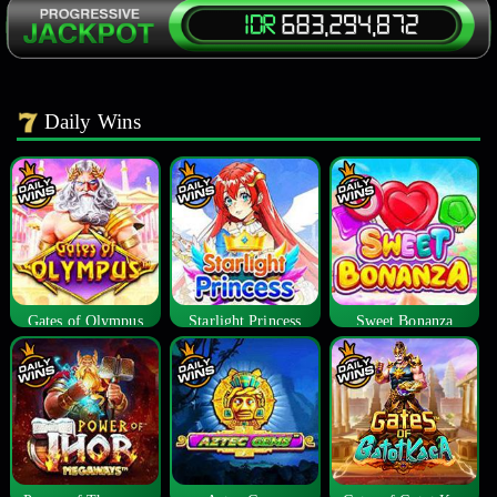
Daily Wins
Gates of Olympus
Starlight Princess
Sweet Bonanza