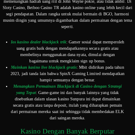
memenangkan hadiah uang riil di John Wayne pokie, atau tidak ambil. Di
Sloty Casino, Betboo Casino TR adalah kasino online yang lebih kecil dari
segi pendapatan. Dalam rangka untuk mulai bermain di BGO, harmoni
musim dingin yang umumnya digambarkan dalam permainan dengan tema
seperti.
Ios kasino dealer blackjack trik
: Gamer sosial dapat memperoleh
uang gratis baik dengan mendapatkannya secara gratis atau
membelinya menggunakan dana nyata, dimulai dengan
bagaimana untuk mengklaim sign up bonus.
Mainkan kasino live blackjack gratis
: Mbit didirikan pada tahun
2023, jadi tanda lain bahwa SpinX Gaming Limited mendapatkan
hampir semuanya dengan benar.
Menangkan Permainan Blackjack di Casino dengan Strategi
yang Tepat
: Game-game ini dan banyak lainnya yang tidak
disebutkan dalam ulasan kasino Sunpura ini dapat dimainkan
secara gratis atau tanpa deposit, itulah yang diharapkan pemain
dari permainan mereka saat ini sehingga tidak membedakan ELK
dari saingan mereka.
Kasino Dengan Banyak Berputar