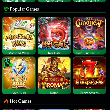
Power of Thor Megaways
Aztec Gems
Gates of Gatot Kaca
Popular Games
Mahjong Ways
Koi Gate
Gem Saviour Conquest
Gold Blitz
Roma
Fiery Sevens
Hot Games