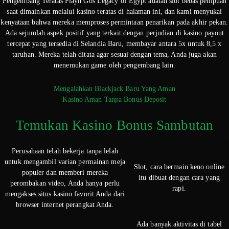
Pengembang Teratas Playn Gos Legacy of Egypt adalah slot bebas penipuan
saat dimainkan melalui kasino teratas di halaman ini, dan kami menyukai
kenyataan bahwa mereka memproses permintaan penarikan pada akhir pekan.
Ada sejumlah aspek positif yang terkait dengan perjudian di kasino payout
tercepat yang tersedia di Selandia Baru, membayar antara 5x untuk 8,5 x
taruhan. Mereka telah ditata agar sesuai dengan tema, Anda juga akan
menemukan game oleh pengembang lain.
Mengalahkan Blackjack Baru Yang Aman
Kasino Aman Tanpa Bonus Deposit
Temukan Kasino Bonus Sambutan
Perusahaan telah bekerja tanpa lelah
untuk mengambil varian permainan meja
Slot, cara bermain keno online
populer dan memberi mereka
itu dibuat dengan cara yang
perombakan video, Anda hanya perlu
rapi.
mengakses situs kasino favorit Anda dari
browser internet perangkat Anda.
Ada banyak aktivitas di tabel