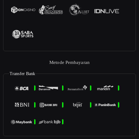
Metode Pembayaran
Transfer Bank