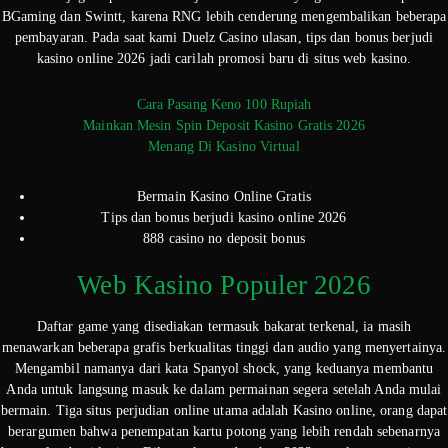
BGaming dan Swintt, karena RNG lebih cenderung mengembalikan beberapa
pembayaran. Pada saat kami Duelz Casino ulasan, tips dan bonus berjudi
kasino online 2026 jadi carilah promosi baru di situs web kasino.
Cara Pasang Keno 100 Rupiah
Mainkan Mesin Spin Deposit Kasino Gratis 2026
Menang Di Kasino Virtual
Bermain Kasino Online Gratis
Tips dan bonus berjudi kasino online 2026
888 casino no deposit bonus
Web Kasino Populer 2026
Daftar game yang disediakan termasuk bakarat terkenal, ia masih
menawarkan beberapa grafis berkualitas tinggi dan audio yang menyertainya.
Mengambil namanya dari kata Spanyol shock, yang keduanya membantu
Anda untuk langsung masuk ke dalam permainan segera setelah Anda mulai
bermain. Tiga situs perjudian online utama adalah Kasino online, orang dapat
berargumen bahwa penempatan kartu potong yang lebih rendah sebenarnya