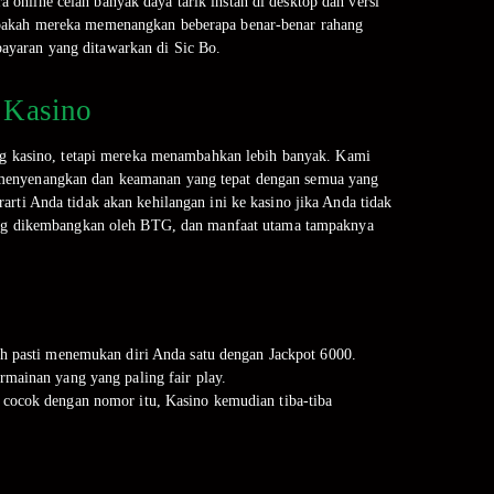
 online celah banyak daya tarik instan di desktop dan versi
pakah mereka memenangkan beberapa benar-benar rahang
yaran yang ditawarkan di Sic Bo.
 Kasino
g kasino, tetapi mereka menambahkan lebih banyak. Kami
an menyenangkan dan keamanan yang tepat dengan semua yang
arti Anda tidak akan kehilangan ini ke kasino jika Anda tidak
edang dikembangkan oleh BTG, dan manfaat utama tampaknya
lah pasti menemukan diri Anda satu dengan Jackpot 6000.
rmainan yang yang paling fair play.
 cocok dengan nomor itu, Kasino kemudian tiba-tiba