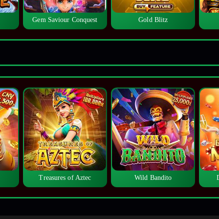
Gem Saviour Conquest
Gold Blitz
Treasures of Aztec
Wild Bandito