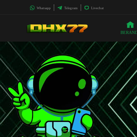
Whatsapp
Telegram
Livechat
BERAN