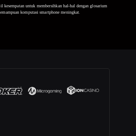
il kesempatan untuk membersihkan hal-hal dengan glosarium
a kemampuan komputasi smartphone meningkat.