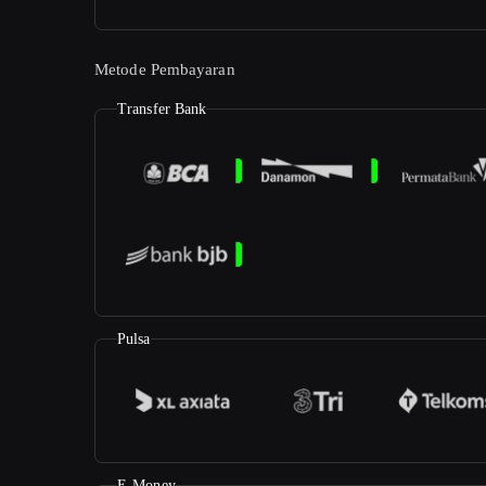
Metode Pembayaran
Transfer Bank
Pulsa
E-Money