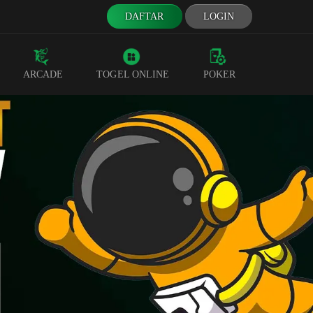
DAFTAR
LOGIN
ARCADE
TOGEL ONLINE
POKER