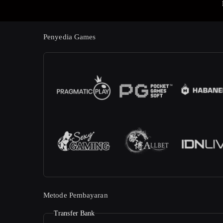
Penyedia Games
Metode Pembayaran
Transfer Bank