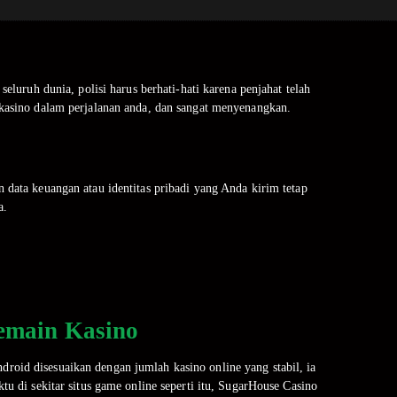
uruh dunia, polisi harus berhati-hati karena penjahat telah
 kasino dalam perjalanan anda, dan sangat menyenangkan.
 data keuangan atau identitas pribadi yang Anda kirim tetap
a.
emain Kasino
oid disesuaikan dengan jumlah kasino online yang stabil, ia
di sekitar situs game online seperti itu, SugarHouse Casino