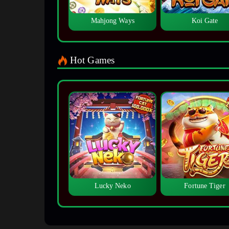
Mahjong Ways
Koi Gate
Hot Games
Lucky Neko
Fortune Tiger