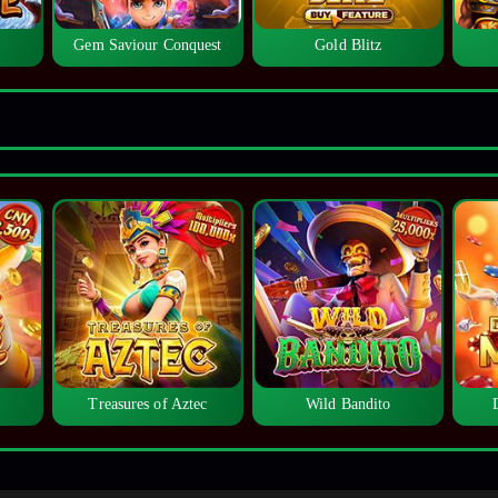
Gem Saviour Conquest
Gold Blitz
Treasures of Aztec
Wild Bandito