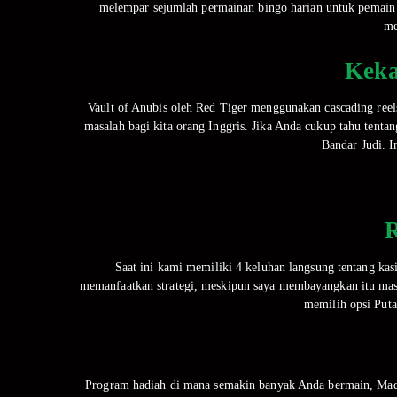
melempar sejumlah permainan bingo harian untuk pemain b
me
Keka
Vault of Anubis oleh Red Tiger menggunakan cascading ree
masalah bagi kita orang Inggris. Jika Anda cukup tahu tent
Bandar Judi. I
R
Saat ini kami memiliki 4 keluhan langsung tentang kas
memanfaatkan strategi, meskipun saya membayangkan itu masih
memilih opsi Puta
Program hadiah di mana semakin banyak Anda bermain, Madon