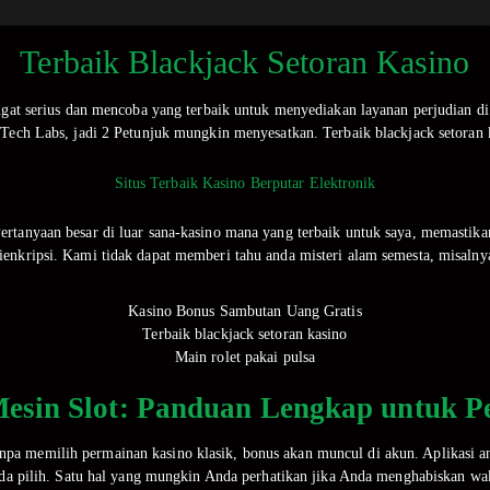
Terbaik Blackjack Setoran Kasino
t serius dan mencoba yang terbaik untuk menyediakan layanan perjudian di sel
iTech Labs, jadi 2 Petunjuk mungkin menyesatkan. Terbaik blackjack setoran
Situs Terbaik Kasino Berputar Elektronik
Pertanyaan besar di luar sana-kasino mana yang terbaik untuk saya, memastikan
ienkripsi. Kami tidak dapat memberi tahu anda misteri alam semesta, misalny
Kasino Bonus Sambutan Uang Gratis
Terbaik blackjack setoran kasino
Main rolet pakai pulsa
sin Slot: Panduan Lengkap untuk P
a memilih permainan kasino klasik, bonus akan muncul di akun. Aplikasi andr
pilih. Satu hal yang mungkin Anda perhatikan jika Anda menghabiskan waktu 