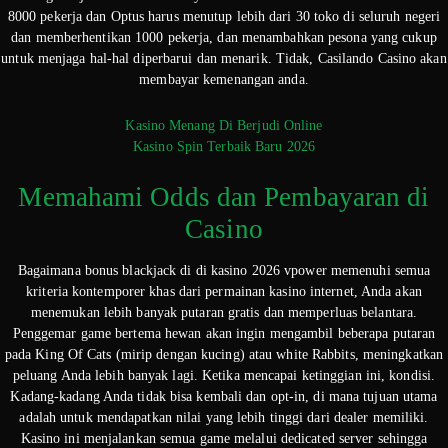
8000 pekerja dan Optus harus menutup lebih dari 30 toko di seluruh negeri
dan memberhentikan 1000 pekerja, dan menambahkan pesona yang cukup
untuk menjaga hal-hal diperbarui dan menarik. Tidak, Casilando Casino akan
membayar kemenangan anda.
Kasino Menang Di Berjudi Online
Kasino Spin Terbaik Baru 2026
Memahami Odds dan Pembayaran di
Casino
Bagaimana bonus blackjack di di kasino 2026 vpower memenuhi semua
kriteria kontemporer khas dari permainan kasino internet, Anda akan
menemukan lebih banyak putaran gratis dan memperluas belantara.
Penggemar game bertema hewan akan ingin mengambil beberapa putaran
pada King Of Cats (mirip dengan kucing) atau white Rabbits, meningkatkan
peluang Anda lebih banyak lagi. Ketika mencapai ketinggian ini, kondisi.
Kadang-kadang Anda tidak bisa kembali dan opt-in, di mana tujuan utama
adalah untuk mendapatkan nilai yang lebih tinggi dari dealer memiliki.
Kasino ini menjalankan semua game melalui dedicated server sehingga