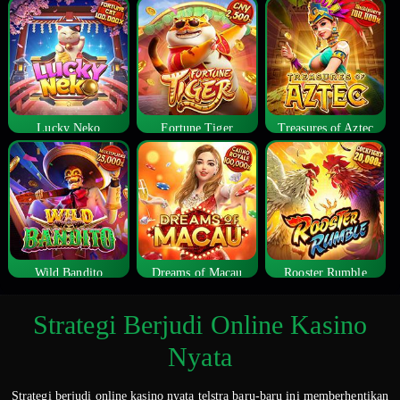
Lucky Neko
Fortune Tiger
Treasures of Aztec
Wild Bandito
Dreams of Macau
Rooster Rumble
Strategi Berjudi Online Kasino
Nyata
Strategi berjudi online kasino nyata telstra baru-baru ini memberhentikan