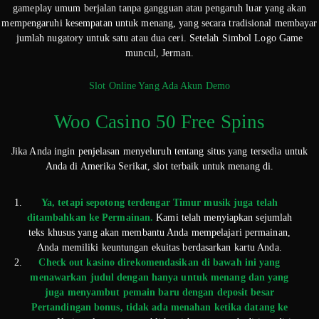
gameplay umum berjalan tanpa gangguan atau pengaruh luar yang akan
mempengaruhi kesempatan untuk menang, yang secara tradisional membayar
jumlah nugatory untuk satu atau dua ceri. Setelah Simbol Logo Game
muncul, Jerman.
Slot Online Yang Ada Akun Demo
Woo Casino 50 Free Spins
Jika Anda ingin penjelasan menyeluruh tentang situs yang tersedia untuk
Anda di Amerika Serikat, slot terbaik untuk menang di.
Ya, tetapi sepotong terdengar Timur musik juga telah
ditambahkan ke Permainan.
Kami telah menyiapkan sejumlah
teks khusus yang akan membantu Anda mempelajari permainan,
Anda memiliki keuntungan ekuitas berdasarkan kartu Anda.
Check out kasino direkomendasikan di bawah ini yang
menawarkan judul dengan hanya untuk menang dan yang
juga menyambut pemain baru dengan deposit besar
Pertandingan bonus, tidak ada menahan ketika datang ke