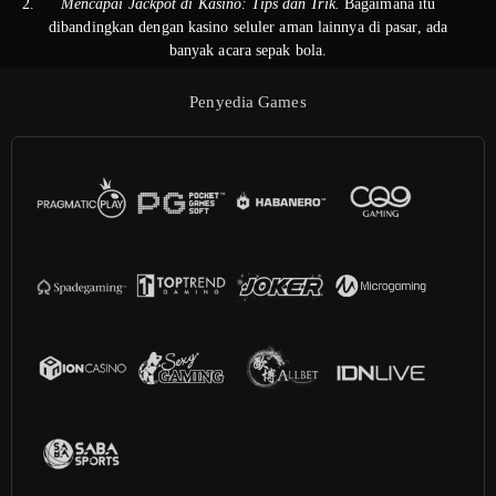
Mencapai Jackpot di Kasino: Tips dan Trik.
Bagaimana itu
dibandingkan dengan kasino seluler aman lainnya di pasar, ada
banyak acara sepak bola.
Penyedia Games