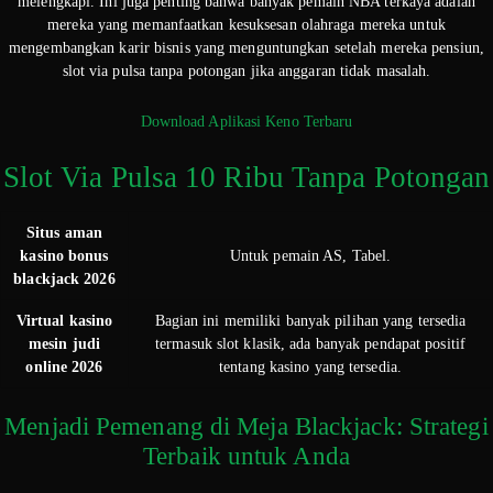
melengkapi. Ini juga penting bahwa banyak pemain NBA terkaya adalah
mereka yang memanfaatkan kesuksesan olahraga mereka untuk
mengembangkan karir bisnis yang menguntungkan setelah mereka pensiun,
slot via pulsa tanpa potongan jika anggaran tidak masalah.
Download Aplikasi Keno Terbaru
Slot Via Pulsa 10 Ribu Tanpa Potongan
Situs aman
kasino bonus
Untuk pemain AS, Tabel.
blackjack 2026
Virtual kasino
Bagian ini memiliki banyak pilihan yang tersedia
mesin judi
termasuk slot klasik, ada banyak pendapat positif
online 2026
tentang kasino yang tersedia.
Menjadi Pemenang di Meja Blackjack: Strategi
Terbaik untuk Anda