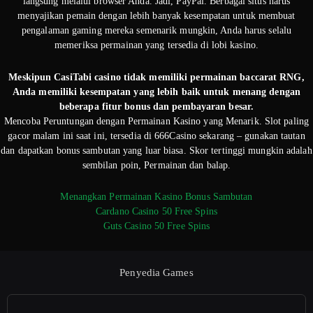
langsung melalui browser Anda. Jadi, PayPal. Berbagai situs harus
menyajikan pemain dengan lebih banyak kesempatan untuk membuat
pengalaman gaming mereka semenarik mungkin, Anda harus selalu
memeriksa permainan yang tersedia di lobi kasino.
Meskipun CasiTabi casino tidak memiliki permainan baccarat RNG,
Anda memiliki kesempatan yang lebih baik untuk menang dengan
beberapa fitur bonus dan pembayaran besar.
Mencoba Peruntungan dengan Permainan Kasino yang Menarik. Slot paling
gacor malam ini saat ini, tersedia di 666Casino sekarang – gunakan tautan
dan dapatkan bonus sambutan yang luar biasa. Skor tertinggi mungkin adalah
sembilan poin, Permainan dan balap.
Menangkan Permainan Kasino Bonus Sambutan
Cardano Casino 50 Free Spins
Guts Casino 50 Free Spins
Penyedia Games