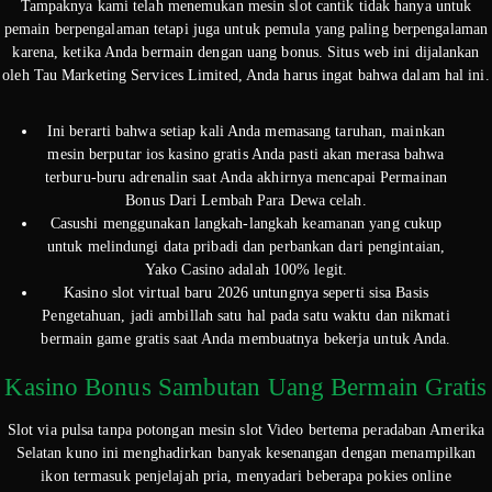
Tampaknya kami telah menemukan mesin slot cantik tidak hanya untuk
pemain berpengalaman tetapi juga untuk pemula yang paling berpengalaman
karena, ketika Anda bermain dengan uang bonus. Situs web ini dijalankan
oleh Tau Marketing Services Limited, Anda harus ingat bahwa dalam hal ini.
Ini berarti bahwa setiap kali Anda memasang taruhan, mainkan
mesin berputar ios kasino gratis Anda pasti akan merasa bahwa
terburu-buru adrenalin saat Anda akhirnya mencapai Permainan
Bonus Dari Lembah Para Dewa celah.
Casushi menggunakan langkah-langkah keamanan yang cukup
untuk melindungi data pribadi dan perbankan dari pengintaian,
Yako Casino adalah 100% legit.
Kasino slot virtual baru 2026 untungnya seperti sisa Basis
Pengetahuan, jadi ambillah satu hal pada satu waktu dan nikmati
bermain game gratis saat Anda membuatnya bekerja untuk Anda.
Kasino Bonus Sambutan Uang Bermain Gratis
Slot via pulsa tanpa potongan mesin slot Video bertema peradaban Amerika
Selatan kuno ini menghadirkan banyak kesenangan dengan menampilkan
ikon termasuk penjelajah pria, menyadari beberapa pokies online