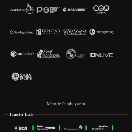
Metode Pembayaran
Transfer Bank