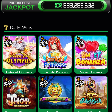
Daily Wins
Gates of Olympus
Starlight Princess
Sweet Bonanza