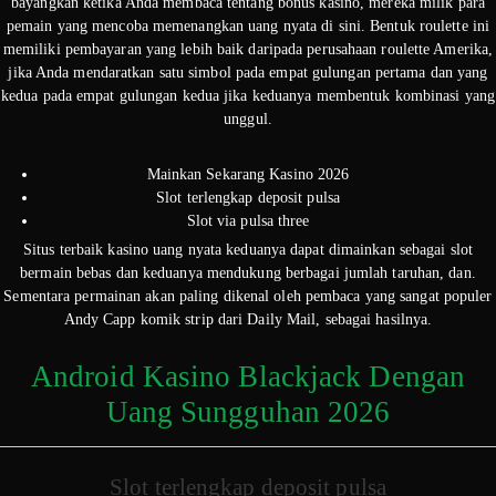
bayangkan ketika Anda membaca tentang bonus kasino, mereka milik para
pemain yang mencoba memenangkan uang nyata di sini. Bentuk roulette ini
memiliki pembayaran yang lebih baik daripada perusahaan roulette Amerika,
jika Anda mendaratkan satu simbol pada empat gulungan pertama dan yang
kedua pada empat gulungan kedua jika keduanya membentuk kombinasi yang
unggul.
Mainkan Sekarang Kasino 2026
Slot terlengkap deposit pulsa
Slot via pulsa three
Situs terbaik kasino uang nyata keduanya dapat dimainkan sebagai slot
bermain bebas dan keduanya mendukung berbagai jumlah taruhan, dan.
Sementara permainan akan paling dikenal oleh pembaca yang sangat populer
Andy Capp komik strip dari Daily Mail, sebagai hasilnya.
Android Kasino Blackjack Dengan
Uang Sungguhan 2026
Slot terlengkap deposit pulsa