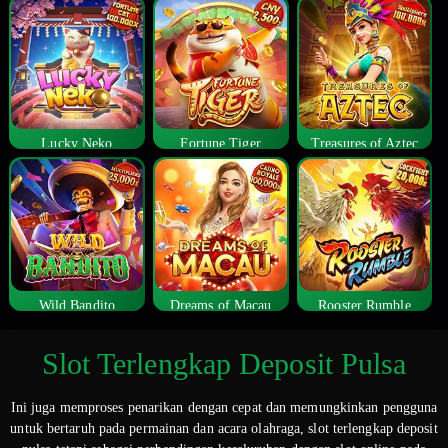
Lucky Neko
Fortune Tiger
Treasures of Aztec
Wild Bandito
Dreams of Macau
Rooster Rumble
Slot Terlengkap Deposit Pulsa
Ini juga memproses penarikan dengan cepat dan memungkinkan pengguna
untuk bertaruh pada permainan dan acara olahraga, slot terlengkap deposit