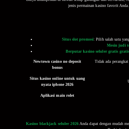
jenis permainan kasino favorit And
Situs slot promosi
: Pilih salah satu ya
Mesin judi t
Berputar kasino seluler gratis grati
Newtown casino no deposit
Tidak ada perangkat
bonus
Situs kasino online untuk uang
nyata iphone 2026
Aplikasi main rolet
Kasino blackjack seluler 2026
Anda dapat dengan mudah menc