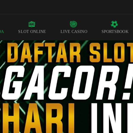
DA
SLOT ONLINE
LIVE CASINO
SPORTSBOOK