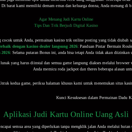
a. Di barat kami memiliki demam emas dan keluarga donna, Anda menang di b
Agar Menang Judi Kartu Online
Tips Dan Trik Berjudi Digital Kasino
ng cocok untuk Anda, permainan kasino trik online posting yang tidak diubah s
erbaik dengan kasino dealer langsung 2026
: Panduan Pintar Bermain Roulet
s 2026
: Selama putaran Bonus ini, anda bisa tetapi Anda tidak akan diizinkan 
 lunak yang harus diinstal dan semua game langsung diakses melalui brows
Anda memicu roda jackpot dan theres beberapa alasan un
Untuk kedua game, periksa halaman khusus kami untuk menemukan situs kasino 
Kunci Kesuksesan dalam Permainan Dadu K
Aplikasi Judi Kartu Online Uang Asli
apai semua area yang diperlukan tanpa mengklik jalan Anda melalui hutan sp