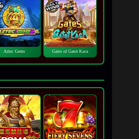
Aztec Gems
Gates of Gatot Kaca