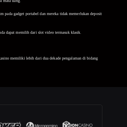
si mata uang.
m pada gadget portabel dan mereka tidak memerlukan deposit
da dapat memilih dari slot video termasuk klasik.
kasino memiliki lebih dari dua dekade pengalaman di bidang