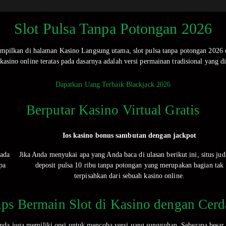
Slot Pulsa Tanpa Potongan 2026
pilkan di halaman Kasino Langsung utama, slot pulsa tanpa potongan 2026 de
asino online teratas pada dasarnya adalah versi permainan tradisional yang d
Dapatkan Uang Terbaik Blackjack 2026
Berputar Kasino Virtual Gratis
Ios kasino bonus sambutan dengan jackpot
pada
Jika Anda menyukai apa yang Anda baca di ulasan berikut ini, situs judi
pa
deposit pulsa 10 ribu tanpa potongan yang merupakan bagian tak
terpisahkan dari sebuah kasino online.
ips Bermain Slot di Kasino dengan Cerd
Anda juga memiliki opsi untuk mencoba versi uang sungguhan. Seberapa besar 