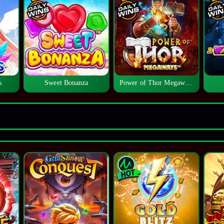
s
Sweet Bonanza
Power of Thor Megaways