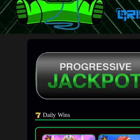
Daily Wins