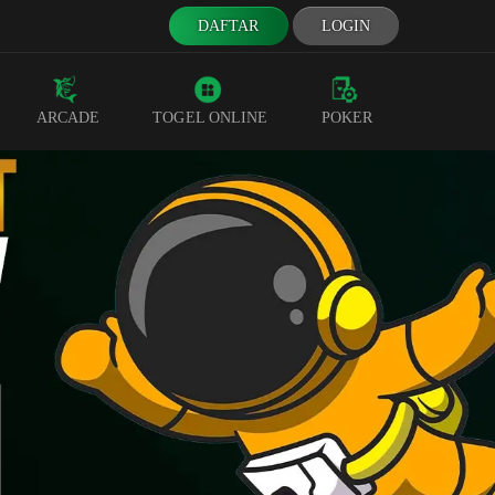
DAFTAR
LOGIN
ARCADE
TOGEL ONLINE
POKER