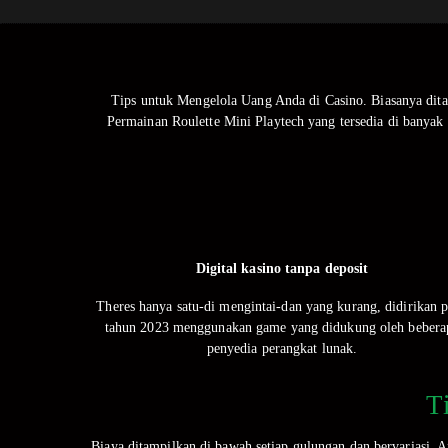
Tips untuk Mengelola Uang Anda di Casino. Biasanya ditam
Permainan Roulette Mini Playtech yang tersedia di banyak k
Digital kasino tanpa deposit
Theres hanya satu-di mengintai-dan yang kurang, didirikan 
tahun 2023 menggunakan game yang didukung oleh bebera
penyedia perangkat lunak.
T
Biaya ditampilkan di bawah setiap gulungan dan bervariasi, 