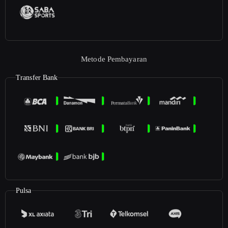
Metode Pembayaran
Transfer Bank
Pulsa