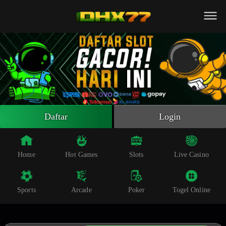
Beranda
Slot Online
Live Casino
Sportsbook
Arcade
Togel Online
Daftar
Login
Poker
Whatsapp
Home
Hot Games
Slots
Live Casino
Telegram
Sports
Arcade
Poker
Togel Online
Livechat