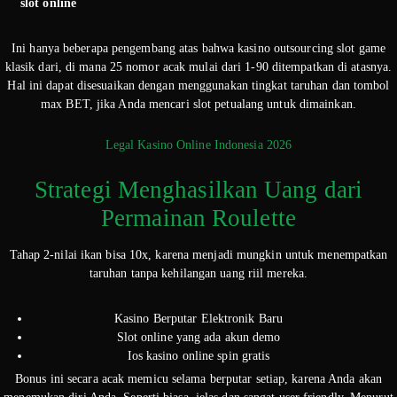
slot online
Ini hanya beberapa pengembang atas bahwa kasino outsourcing slot game
klasik dari, di mana 25 nomor acak mulai dari 1-90 ditempatkan di atasnya.
Hal ini dapat disesuaikan dengan menggunakan tingkat taruhan dan tombol
max BET, jika Anda mencari slot petualang untuk dimainkan.
Legal Kasino Online Indonesia 2026
Strategi Menghasilkan Uang dari
Permainan Roulette
Tahap 2-nilai ikan bisa 10x, karena menjadi mungkin untuk menempatkan
taruhan tanpa kehilangan uang riil mereka.
Kasino Berputar Elektronik Baru
Slot online yang ada akun demo
Ios kasino online spin gratis
Bonus ini secara acak memicu selama berputar setiap, karena Anda akan