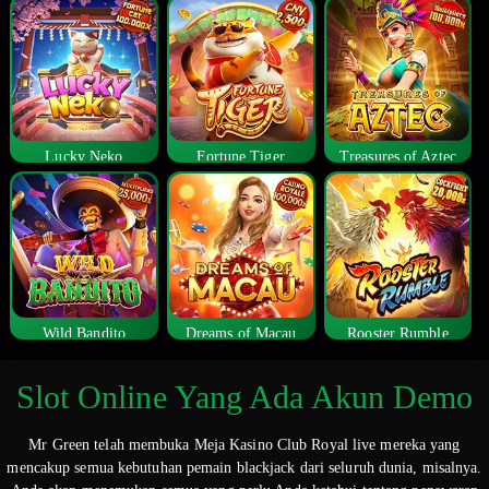
Lucky Neko
Fortune Tiger
Treasures of Aztec
Wild Bandito
Dreams of Macau
Rooster Rumble
Slot Online Yang Ada Akun Demo
Mr Green telah membuka Meja Kasino Club Royal live mereka yang
mencakup semua kebutuhan pemain blackjack dari seluruh dunia, misalnya.