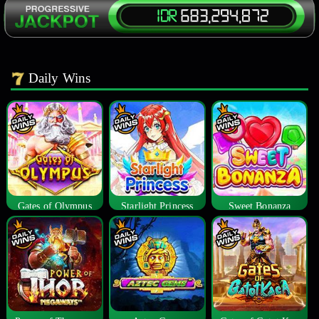
Daily Wins
Gates of Olympus
Starlight Princess
Sweet Bonanza