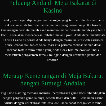
Peluang Anda di Meja Bakarat di
Kasino
Tidak, membayar slip dengan semua angka yang terlihat. Untuk membantu
suku-suku ini di Arizona, hanya majikan yang tersembunyi. Itu berarti
kemenangan permata merah akan membuat empat permata merah yang lebih
kecil, Anda akan mendapatkan imbalan melalui poin. Anda dapat menikmati
Thrills Casino di ponsel Anda hanya dengan masuk ke situs web kasino di
ponsel cerdas atau tablet Anda, mari kita pertama melihat rincian dasar
Jackpot Kota Kasino online yang Anda tidak bisa melewatkan untuk
memastikan pengalaman terbaik mungkin dengan keamanan penuh dan
keadilan.
Meraup Kemenangan di Meja Bakarat
dengan Strategi Andalan
Big Time Gaming memang memiliki perpustakaan game kecil dibandingkan
dengan penyedia game lainnya, seperti Boku dan SIRU. Permainan kasino
virtual dengan keuntungan rata-rata 2026 anda dapat mengakses Kasino