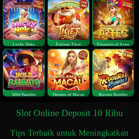
Lucky Neko
Fortune Tiger
Treasures of Aztec
Wild Bandito
Dreams of Macau
Rooster Rumble
Slot Online Deposit 10 Ribu
Tips Terbaik untuk Meningkatkan