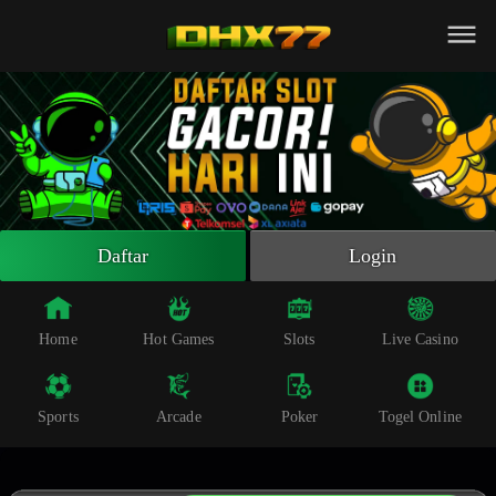
Beranda
Slot Online
Live Casino
Sportsbook
Arcade
Togel Online
Daftar
Login
Poker
Whatsapp
Home
Hot Games
Slots
Live Casino
Telegram
Sports
Arcade
Poker
Togel Online
Livechat