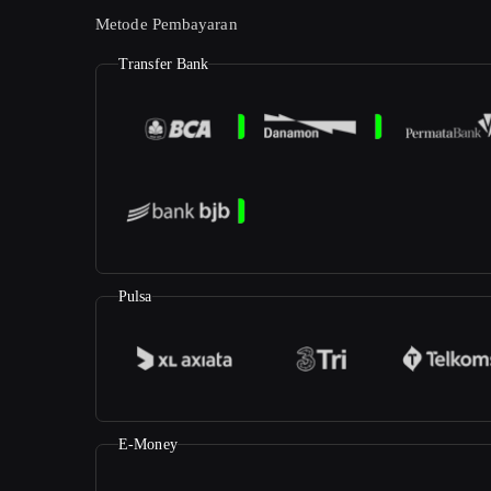
Metode Pembayaran
Transfer Bank
Pulsa
E-Money