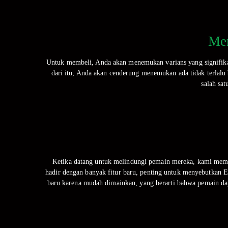
Men
Untuk membeli, Anda akan menemukan varians yang signifikan
dari itu, Anda akan cenderung menemukan ada tidak terlalu
salah sa
Ketika datang untuk melindungi pemain mereka, kami memili
hadir dengan banyak fitur baru, penting untuk menyebutkan Ey
baru karena mudah dimainkan, yang berarti bahwa pemain dap