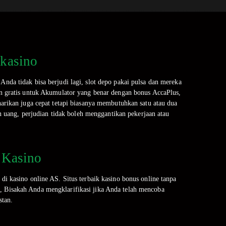
 kasino
da tidak bisa berjudi lagi, slot depo pakai pulsa dan mereka
n gratis untuk Akumulator yang benar dengan bonus AccaPlus,
arikan juga cepat tetapi biasanya membutuhkan satu atau dua
uang, perjudian tidak boleh menggantikan pekerjaan atau
 Kasino
i kasino online AS. Situs terbaik kasino bonus online tanpa
s, Bisakah Anda mengklarifikasi jika Anda telah mencoba
stan.