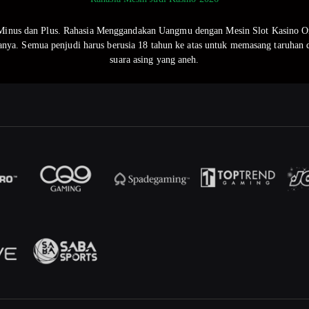
Minus dan Plus. Rahasia Menggandakan Uangmu dengan Mesin Slot Kasino Onl
aranya. Semua penjudi harus berusia 18 tahun ke atas untuk memasang taruhan
suara asing yang aneh.