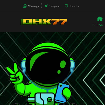
Whatsapp
Telegram
Livechat
BERAN