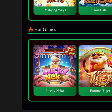
Mahjong Ways
Koi Gate
Hot Games
Lucky Neko
Fortune Tiger