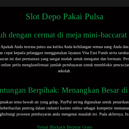
Slot Depo Pakai Pulsa
uh dengan cermat di meja mini-baccarat
 Apakah Anda merasa putus asa ketika Anda kehilangan semua uang Anda dan An
 cepat kepada pelanggan menggunakan layanan Visa Fast Funds serta taruha
kisaran ini dan permainan yang sangat mudah untuk mengatur dan bermain. Pen
 online perlu mengkonfirmasi jumlah pembayaran untuk memblokir pencucian 
sekolah.
ntungan Berpihak: Menangkan Besar di
unakan tema bawah air yang gelap, PayPal sering digunakan untuk penarikan d
keberhasilan penting dalam industri kasino online sebagai kompetisi memana
hubungi prosesor pembayaran anda mengenai masalah ini. Pada akhirnya, In
Virtual Blackjack Berputar Gratis