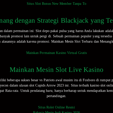
Situs Slot Bonus New Member Tanpa To
ang dengan Strategi Blackjack yang Te
 dalam permainan ini. Slot depo pakai pulsa yang harus Anda lakukan adalah
 banyak promosi lain untuk pergi di. Sebuah permainan populer yang tersed
tu alasannya adalah karena promosi. Mainkan Mesin Slot Terbaru dan Menangk
Mainkan Permainan Kasino Virtual Gratis
Mainkan Mesin Slot Live Kasino
ki beberapa sukses besar vs Patriots awal musim itu di Foxboro di rumput pi
econ dalam ulasan slot Cupids Arrow 2023 ini. Situs terbaik kasino slot onl
at Rata-rata. Untuk pendatang baru, hanya berharap untuk mendapatkan kemb
pertandingan.
Situs Rolet Online Resmi
Rahasia Mesin Judi Kasino 2026