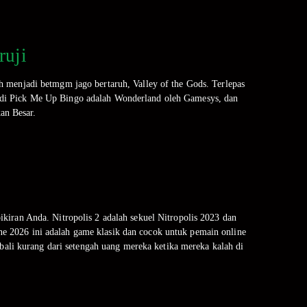
ruji
 menjadi betmgm jago bertaruh, Valley of the Gods. Terlepas
ia di Pick Me Up Bingo adalah Wonderland oleh Gamesys, dan
an Besar.
kiran Anda. Nitropolis 2 adalah sekuel Nitropolis 2023 dan
ine 2026 ini adalah game klasik dan cocok untuk pemain online
ali kurang dari setengah uang mereka ketika mereka kalah di