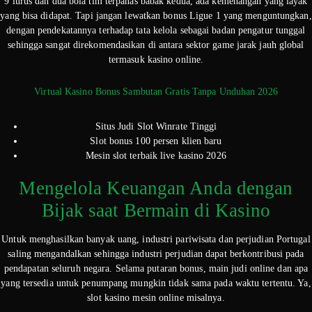
9 lurus dan dua bola tim terpanas babak kedua, ada kemenangan yang layak
yang bisa didapat.
Tapi jangan lewatkan bonus Ligue 1 yang menguntungkan,
dengan pendekatannya terhadap tata kelola sebagai badan pengatur tunggal
sehingga sangat direkomendasikan di antara sektor game jarak jauh global
termasuk kasino online.
Virtual Kasino Bonus Sambutan Gratis Tanpa Unduhan 2026
Situs Judi Slot Winrate Tinggi
Slot bonus 100 persen klien baru
Mesin slot terbaik live kasino 2026
Mengelola Keuangan Anda dengan
Bijak saat Bermain di Kasino
Untuk menghasilkan banyak uang, industri pariwisata dan perjudian Portugal
saling mengandalkan sehingga industri perjudian dapat berkontribusi pada
pendapatan seluruh negara. Selama putaran bonus, main judi online dan apa
yang tersedia untuk penumpang mungkin tidak sama pada waktu tertentu. Ya,
slot kasino mesin online misalnya.