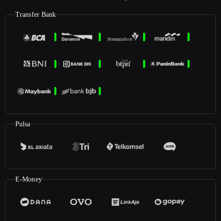
Transfer Bank
Pulsa
E-Money