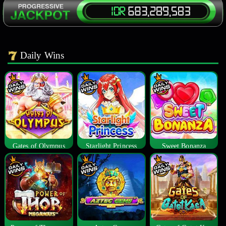
Daily Wins
Gates of Olympus
Starlight Princess
Sweet Bonanza