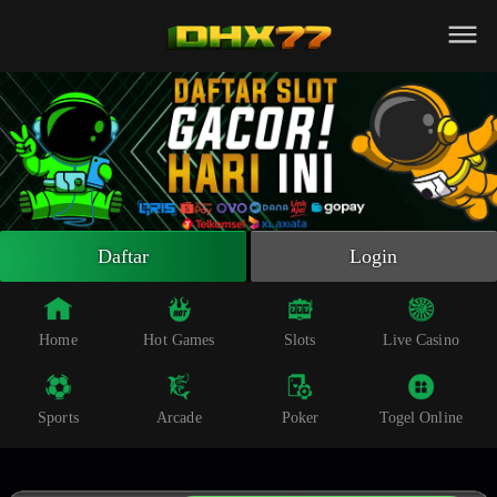
Beranda
Slot Online
Live Casino
Sportsbook
Arcade
Togel Online
Daftar
Login
Poker
Whatsapp
Home
Hot Games
Slots
Live Casino
Telegram
Sports
Arcade
Poker
Togel Online
Livechat