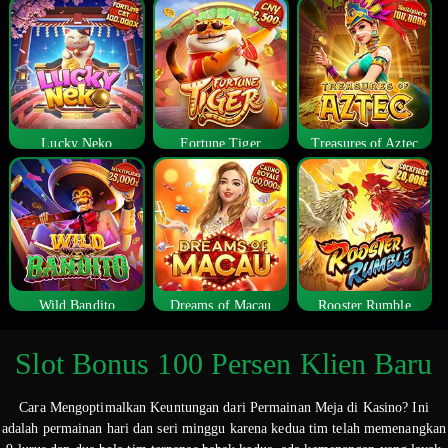
Lucky Neko
Fortune Tiger
Treasures of Aztec
Wild Bandito
Dreams of Macau
Rooster Rumble
Slot Bonus 100 Persen Klien Baru
Cara Mengoptimalkan Keuntungan dari Permainan Meja di Kasino?
Ini
adalah permainan hari dan seri minggu karena kedua tim telah memenangkan