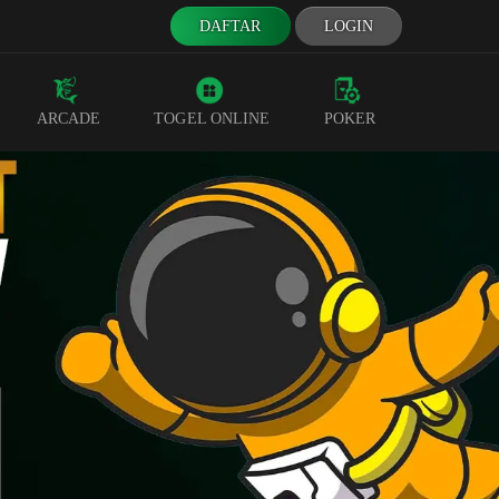
DAFTAR
LOGIN
ARCADE
TOGEL ONLINE
POKER