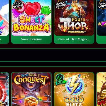
s
Sweet Bonanza
Power of Thor Megaways