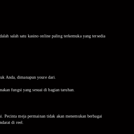
lah salah satu kasino online paling terkemuka yang tersedia
tuk Anda, dimanapun youre dari.
akan fungsi yang sesuai di bagian taruhan.
ini. Pecinta meja permainan tidak akan menemukan berbagai
darat di reel.