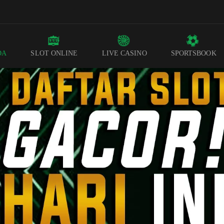
DA
SLOT ONLINE
LIVE CASINO
SPORTSBOOK