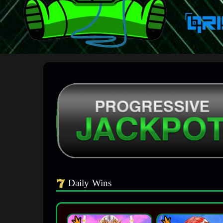
Daily Wins