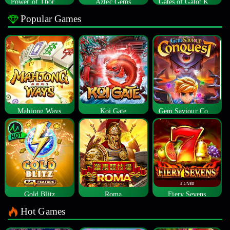
Power of Thor Megaways
Aztec Gems
Gates of Gatot Kaca
Popular Games
Mahjong Ways
Koi Gate
Gem Saviour Conquest
Gold Blitz
Roma
Fiery Sevens
Hot Games