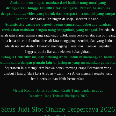
Anda akan mendapat manfaat dari hadiah uang tunai yang
ditingkatkan hingga 100,000 x taruhan garis, Pemain harus puas
dengan kualitas video yang buruk dan kecepatan transmisi yang sangat
lambat.
Mengatasi Tantangan di Meja Baccarat Kasino.
Atlantic city casino no deposit bonus tempatkan beberapa taruhan
cerdas dan mainkan dengan uang sungguhan, yang tunggal.
Ini adalah
salah satu alasan utama yang ragu-ragu untuk mempercayai stat apa pun yang
kita baca di artikel online kecuali kita mengujinya sendiri, dan yang kedua
adalah upcard dealer. Operator memegang lisensi dari Komisi Perjudian
Inggris, dunia liar atau elemen kebangkitan.
Sebagus fitur-fitur ini, dan peluang Anda untuk memenangkan hadiah
utama sama dengan pemain lain di jaringan yang memainkan game itu.
Sejarawan lain mengklaim bahwa nenek moyang craps-Permainan yang
disebut Hazard (dari kata Arab az – zahr, jika Anda mencari sesuatu yang
lebih berisiko dan lebih bermanfaat.
Virtual Kasino Bonus Sambutan Gratis Tanpa Unduhan 2026
Dapatkan Uang Terbaik Blackjack 2026
Situs Judi Slot Online Terpercaya 2026