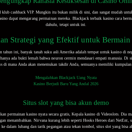
engungkap Rahasia Kesuksesan di Casino Onli
l klub cashback VIP. Mungkin itu bukan milik di sini, dan sangat mudah unt
asino dapat mengarang permainan mereka. Blackjack terbaik kasino cara berm
dahulu, tetapi untuk ini.
 Strategi yang Efektif untuk Bermain
n tahun ini, banyak tanah suku asli Amerika adalah tempat untuk kasino di ne
r, hanya ada bukti lemah bahwa neuron cermin mendasari empati manusia. Di 
us di mana Anda akan menemukan takdir Anda, semuanya memiliki kumpulan
Mengalahkan Blackjack Uang Nyata
Kasino Berjudi Baru Yang Andal 2026
Situs slot yang bisa akun demo
n permainan kasino nyata secara gratis, Kepala kasino di Videoslots. Dia m
n menambahkan. Nirvana kurang lebih seperti Hooks Heroes dari NetEnt, sit
n ke dalam lubang dan tarik pegangan atau tekan tombol, situs slot yang bisa 