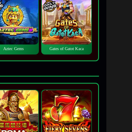
Aztec Gems
Gates of Gatot Kaca