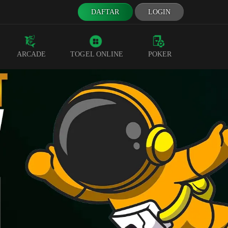
DAFTAR
LOGIN
ARCADE
TOGEL ONLINE
POKER