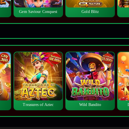
Gem Saviour Conquest
Gold Blitz
Treasures of Aztec
Wild Bandito