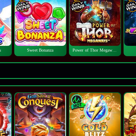
s
Sweet Bonanza
Power of Thor Megaways