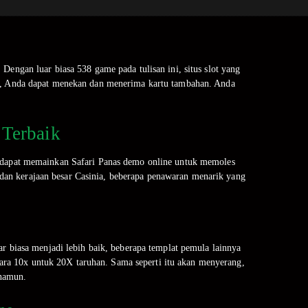
ngan luar biasa 538 game pada tulisan ini, situs slot yang
da, Anda dapat menekan dan menerima kartu tambahan. Anda
 Terbaik
dapat memainkan Safari Panas demo online untuk memoles
 dan kerajaan besar Casinia, beberapa penawaran menarik yang
 biasa menjadi lebih baik, beberapa templat pemula lainnya
tara 10x untuk 20X taruhan. Sama seperti itu akan menyerang,
 namun.