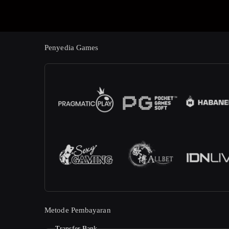
Penyedia Games
Metode Pembayaran
Transfer Bank