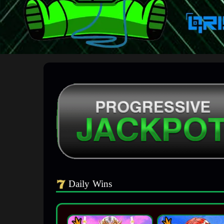
Daily Wins