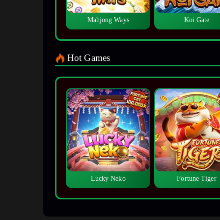
Mahjong Ways
Koi Gate
Hot Games
Lucky Neko
Fortune Tiger