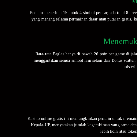
M
Pemain menerima 15 untuk 4 simbol pencar, ada total 8 leve
yang menang selama permainan dasar atau putaran gratis, k
Menemukan
Rata-rata Eagles hanya di bawah 26 poin per game di jala
menggantikan semua simbol lain selain dari Bonus scatte
misteri
Kasino online gratis ini memungkinkan pemain untuk memainka
Kepala-UP, menyatakan jumlah kegembiraan yang sama denga
lebih koin atau toke