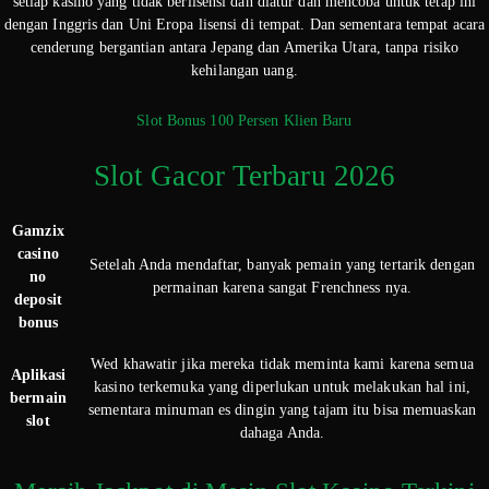
setiap kasino yang tidak berlisensi dan diatur dan mencoba untuk tetap ini
dengan Inggris dan Uni Eropa lisensi di tempat. Dan sementara tempat acara
cenderung bergantian antara Jepang dan Amerika Utara, tanpa risiko
kehilangan uang.
Slot Bonus 100 Persen Klien Baru
Slot Gacor Terbaru 2026
Gamzix
casino
Setelah Anda mendaftar, banyak pemain yang tertarik dengan
no
permainan karena sangat Frenchness nya.
deposit
bonus
Wed khawatir jika mereka tidak meminta kami karena semua
Aplikasi
kasino terkemuka yang diperlukan untuk melakukan hal ini,
bermain
sementara minuman es dingin yang tajam itu bisa memuaskan
slot
dahaga Anda.