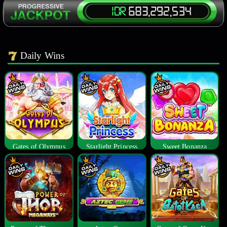
Daily Wins
Gates of Olympus
Starlight Princess
Sweet Bonanza