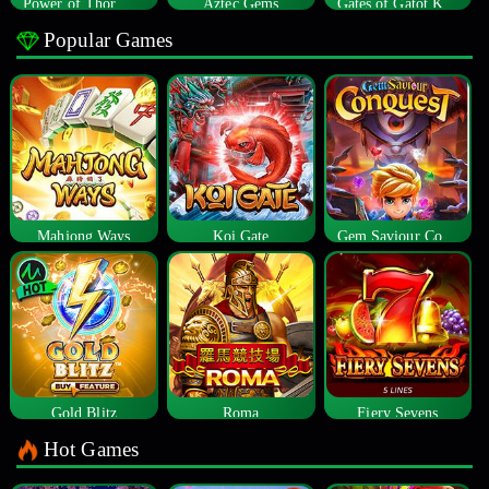
Power of Thor Megaways
Aztec Gems
Gates of Gatot Kaca
Popular Games
Mahjong Ways
Koi Gate
Gem Saviour Conquest
Gold Blitz
Roma
Fiery Sevens
Hot Games