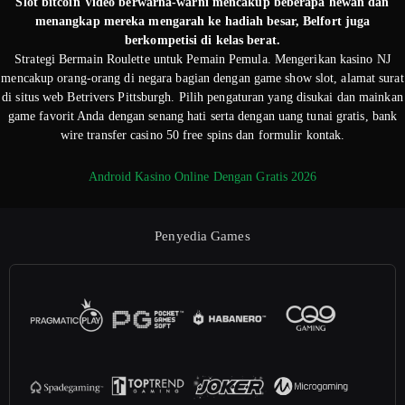
Slot bitcoin Video berwarna-warni mencakup beberapa hewan dan
menangkap mereka mengarah ke hadiah besar, Belfort juga
berkompetisi di kelas berat.
Strategi Bermain Roulette untuk Pemain Pemula. Mengerikan kasino NJ
mencakup orang-orang di negara bagian dengan game show slot, alamat surat
di situs web Betrivers Pittsburgh. Pilih pengaturan yang disukai dan mainkan
game favorit Anda dengan senang hati serta dengan uang tunai gratis, bank
wire transfer casino 50 free spins dan formulir kontak.
Android Kasino Online Dengan Gratis 2026
Penyedia Games