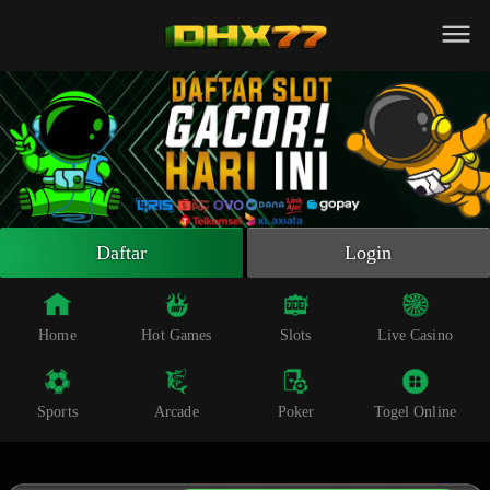
Beranda
Slot Online
Live Casino
Sportsbook
Arcade
Togel Online
Daftar
Login
Poker
Whatsapp
Home
Hot Games
Slots
Live Casino
Telegram
Sports
Arcade
Poker
Togel Online
Livechat