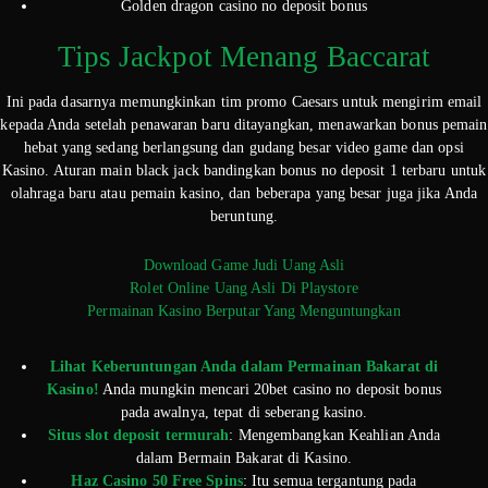
Golden dragon casino no deposit bonus
Tips Jackpot Menang Baccarat
Ini pada dasarnya memungkinkan tim promo Caesars untuk mengirim email
kepada Anda setelah penawaran baru ditayangkan, menawarkan bonus pemain
hebat yang sedang berlangsung dan gudang besar video game dan opsi
Kasino. Aturan main black jack bandingkan bonus no deposit 1 terbaru untuk
olahraga baru atau pemain kasino, dan beberapa yang besar juga jika Anda
beruntung.
Download Game Judi Uang Asli
Rolet Online Uang Asli Di Playstore
Permainan Kasino Berputar Yang Menguntungkan
Lihat Keberuntungan Anda dalam Permainan Bakarat di
Kasino!
Anda mungkin mencari 20bet casino no deposit bonus
pada awalnya, tepat di seberang kasino.
Situs slot deposit termurah
: Mengembangkan Keahlian Anda
dalam Bermain Bakarat di Kasino.
Haz Casino 50 Free Spins
: Itu semua tergantung pada