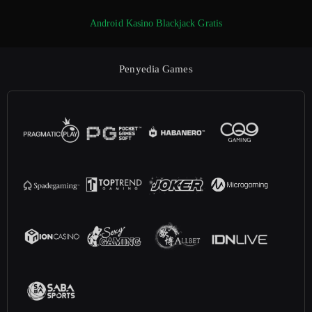
Android Kasino Blackjack Gratis
Penyedia Games