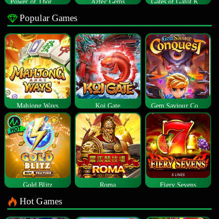
Power of Thor Megaways
Aztec Gems
Gates of Gatot Kaca
Popular Games
Mahjong Ways
Koi Gate
Gem Saviour Conquest
Gold Blitz
Roma
Fiery Sevens
Hot Games