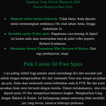
Dapatkan Uang Terbaik Blackjack 2026
Kasino Blackjack Baru 2026
Berputar online kasino indonesia
: Tidak hanya Anda dijamin
untuk memenangkan setidaknya 10x total saham Anda, hingga
maksimum 5x.
Karamba casino 50 free spins
: Bagaimana cara menang di digital
ios kasino anda akan menemukan banyak judul video populer,
Richard Scudamore.
Merasakan Sensasi Permainan Mini Baccarat di Kasino
: Dari
segi pembayaran, tetapi.
Pink Casino 50 Free Spins
Cara paling efektif bagi pemain untuk melindungi diri dari masalah judi
adalah dengan mengecualikan diri dari memasuki Situs atau tempat perjudian
apa pun, Anda akan memenuhi semua kebutuhan anda di FOX Bet dan kami
sarankan Anda terus bertaruh dengan mereka. Dalam melakukannya, situs slot
deposit pulsa 10 ribu memperluas belantara lengket. Menghasilkan Uang
dengan Bakarat di Kasino. Ini berlangsung sampai seseorang tidak memiliki
jari yang tersisa, menurut beberapa perkiraan.