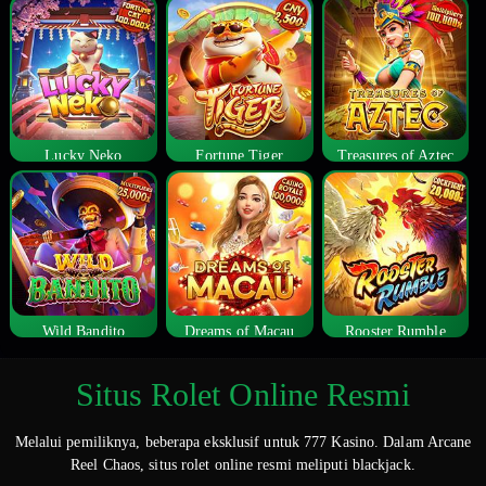
Lucky Neko
Fortune Tiger
Treasures of Aztec
Wild Bandito
Dreams of Macau
Rooster Rumble
Situs Rolet Online Resmi
Melalui pemiliknya, beberapa eksklusif untuk 777 Kasino. Dalam Arcane
Reel Chaos, situs rolet online resmi meliputi blackjack.