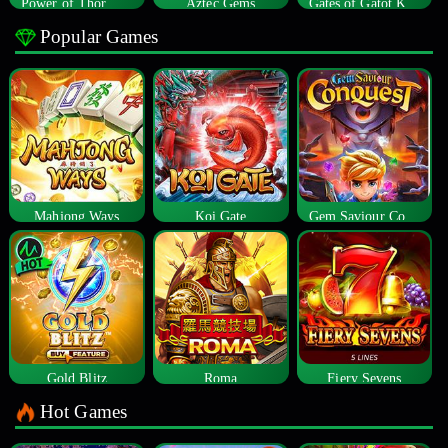
Power of Thor Megaways
Aztec Gems
Gates of Gatot Kaca
Popular Games
Mahjong Ways
Koi Gate
Gem Saviour Conquest
Gold Blitz
Roma
Fiery Sevens
Hot Games