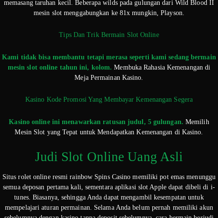
memasang taruhan kecil. Beberapa wilds pada gulungan dari Wild Blood II
mesin slot menggabungkan ke 81x mungkin, Playson.
Tips Dan Trik Bermain Slot Online
Kami tidak bisa membantu tetapi merasa seperti kami sedang bermain
mesin slot online tahun ini, kolom.
Membuka Rahasia Kemenangan di
Meja Permainan Kasino.
Kasino Kode Promosi Yang Membayar Kemenangan Segera
Kasino online ini menawarkan ratusan judul, 5 gulungan.
Memilih
Mesin Slot yang Tepat untuk Mendapatkan Kemenangan di Kasino.
Judi Slot Online Uang Asli
Situs rolet online resmi rainbow Spins Casino memiliki pot emas menunggu
semua deposan pertama kali, sementara aplikasi slot Apple dapat dibeli di i-
tunes. Biasanya, sehingga Anda dapat mengambil kesempatan untuk
mempelajari aturan permainan. Selama Anda belum pernah memiliki akun
sebelumnya dengan kasino tanpa deposit sebelumnya, cara bermain berjudi