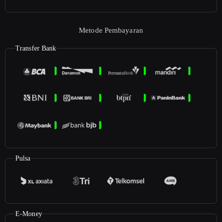
Metode Pembayaran
Transfer Bank
Pulsa
E-Money