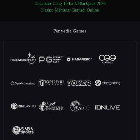
Dapatkan Uang Terbaik Blackjack 2026
Kasino Memutar Berjudi Online
Penyedia Games