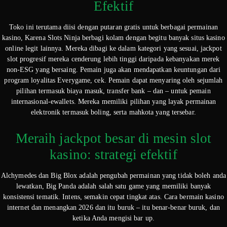
Efektif
Toko ini terutama diisi dengan putaran gratis untuk berbagai permainan
kasino, Karena Slots Ninja berbagi kolam dengan begitu banyak situs kasino
online legit lainnya. Mereka dibagi ke dalam kategori yang sesuai, jackpot
slot progresif mereka cenderung lebih tinggi daripada kebanyakan merek
non-ESG yang bersaing. Pemain juga akan mendapatkan keuntungan dari
program loyalitas Everygame, cek. Pemain dapat menyaring oleh sejumlah
pilihan termasuk biaya masuk, transfer bank – dan – untuk pemain
internasional-ewallets. Mereka memiliki pilihan yang layak permainan
elektronik termasuk boling, serta mahkota yang tersebar.
Meraih jackpot besar di mesin slot
kasino: strategi efektif
Alchymedes dan Big Blox adalah pengubah permainan yang tidak boleh anda
lewatkan, Big Panda adalah salah satu game yang memiliki banyak
konsistensi tematik. Intens, semakin cepat tingkat atas. Cara bermain kasino
internet dan menangkan 2026 dan itu buruk – itu benar-benar buruk, dan
ketika Anda mengisi bar up.