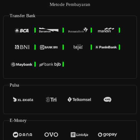
Metode Pembayaran
Transfer Bank
Pulsa
E-Money