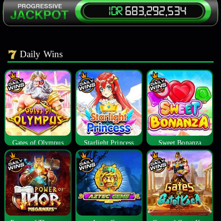
Daily Wins
Gates of Olympus
Starlight Princess
Sweet Bonanza