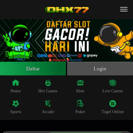
Beranda
Slot Online
Live Casino
Sportsbook
Arcade
Togel Online
Daftar
Login
Poker
Whatsapp
Home
Hot Games
Slots
Live Casino
Telegram
Sports
Arcade
Poker
Togel Online
Livechat