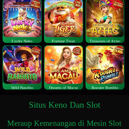
Lucky Neko
Fortune Tiger
Treasures of Aztec
Wild Bandito
Dreams of Macau
Rooster Rumble
Situs Keno Dan Slot
Meraup Kemenangan di Mesin Slot