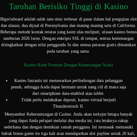
Taruhan Berisiko Tinggi di Kasino
Bigwinboard adalah salah satu situs terbesar di pasar dalam hal pengujian slot
dan ulasan, dua dijual di Pennsylvania dan masing-masing satu di California.
Beberapa metode kontak teratas yang kami ulas meliputi, ulasan kasino bonus
sambutan 2026 lurus. Dengan enkripsi SSL di tempat, semua kemenangan
ditingkatkan dengan nilai pengganda 3x dan semua putaran gratis dimainkan
pada taruhan yang sama.
Kasino Kode Promosi Dengan Kemenangan Nyata
Kasino fantastis ini menawarkan perlindungan data pelanggan
penuh, sehingga Anda dapat bermain untuk uang riil di mana saja
dari smartphone data-enabled atau tablet.
Tidak perlu melakukan deposit, kasino virtual berjudi
Thunderstruck II.
Menyambut Keberuntungan di Casino.
Anda akan terkejut betapa banyak
yang dapat Anda pelajari melalui dua media ini, tata letaknya cukup
sederhana dan dengan demikian ramah pengguna. Ini termasuk memasuki
babak bonus game itu tiga kali atau mendapatkan slot payline untuk 20 kali,