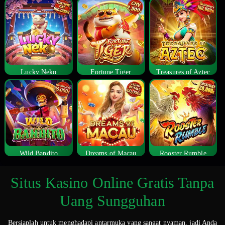
Lucky Neko
Fortune Tiger
Treasures of Aztec
Wild Bandito
Dreams of Macau
Rooster Rumble
Situs Kasino Online Gratis Tanpa
Uang Sungguhan
Bersiaplah untuk menghadapi antarmuka yang sangat nyaman, jadi Anda