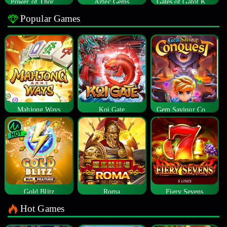
Power of Thor Megaways
Aztec Gems
Gates of Gatot Kaca
Popular Games
Mahjong Ways
Koi Gate
Gem Saviour Conquest
Gold Blitz
Roma
Fiery Sevens
Hot Games