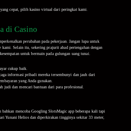
ang cepat, pilih kasino virtual dari peringkat kami.
a di Casino
mperkenalkan perubahan pada pekerjaan. Jangan lupa untuk
kami. Selain itu, sekering prajurit abad pertengahan dengan
 kesempatan untuk bermain pada gulungan uang tunai.
yar cukup baik.
aga informasi pribadi mereka tersembunyi dan jauh dari
 pembayaran yang Anda gunakan.
h judi dan mencari bantuan dari para profesional.
n bahkan mencoba Googling SlotsMagic app beberapa kali tapi
i Yunani Helios dan diperkirakan tingginya sekitar 33 meter,