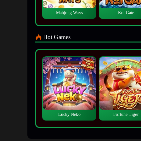
Mahjong Ways
Koi Gate
Hot Games
Lucky Neko
Fortune Tiger