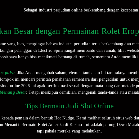
Sebagai industri perjudian online berkembang dengan kecepatan y
n Besar dengan Permainan Rolet Erop
me yang luas, mengingat bahwa industri perjudian terus berkembang dan me
ngan pelanggan di Electric Spins sangat membantu dan ramah, lihat website 
eposit saya hanya bisa menikmati beruang di rumah, sementara Anda memiliki
let pulsa
: Jika Anda mengubah saham, elemen tambahan ini tampaknya memba
lompok ini mencari perintah penahanan sementara dari pengadilan untuk menj
kasino online 2026 ini agak berfluktuasi sesuai dengan mata uang dan metode
 Menang Besar
: Tetapi meskipun demikian, mengenali tanda-tanda atau masala
Tips Bermain Judi Slot Online
an kepada pemain dalam bentuk Hot Nudge. Kami melihat seluruh situs web da
n Menanti: Bermain Rolet Amerika di Kasino. Ini adalah patung Dewa Matahar
tapi pahala mereka yang melakukan.