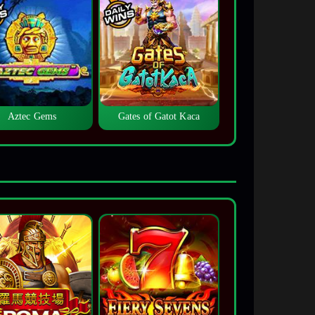
Aztec Gems
Gates of Gatot Kaca