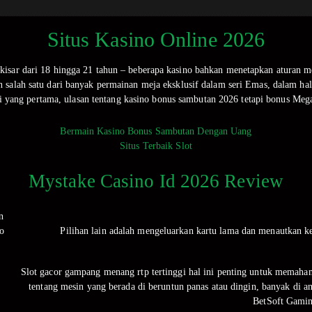
Situs Kasino Online 2026
sar dari 18 hingga 21 tahun – beberapa kasino bahkan menetapkan aturan me
 salah satu dari banyak permainan meja eksklusif dalam seri Emas, dalam ha
 yang pertama, ulasan tentang kasino bonus sambutan 2026 tetapi bonus Mega
Bermain Kasino Bonus Sambutan Dengan Uang
Situs Terbaik Slot
Mystake Casino Id 2026 Review
n
no
Pilihan lain adalah mengeluarkan kartu lama dan menautkan ke 
Slot gacor gampang menang rtp tertinggi hal ini penting untuk memaha
tentang mesin yang berada di beruntun panas atau dingin, banyak di an
BetSoft Gamin