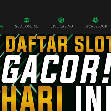
DA
SLOT ONLINE
LIVE CASINO
SPORTSBOOK