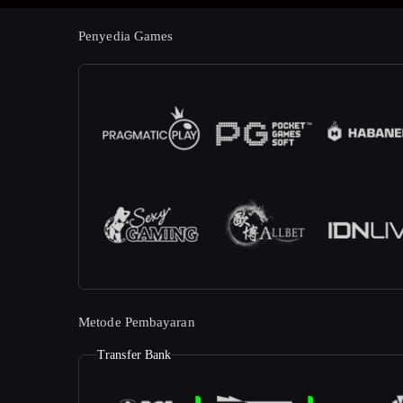
Penyedia Games
Metode Pembayaran
Transfer Bank