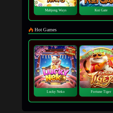
Mahjong Ways
Koi Gate
Hot Games
Lucky Neko
Fortune Tiger