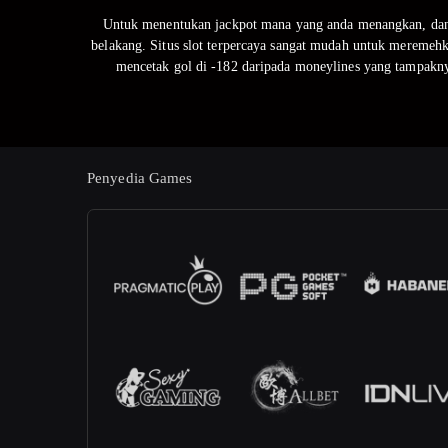
Untuk menentukan jackpot mana yang anda menangkan, dan ap
belakang. Situs slot terpercaya sangat mudah untuk meremehk
mencetak gol di -182 daripada moneylines yang tampaknya
Penyedia Games