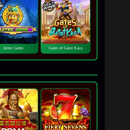
Aztec Gems
Gates of Gatot Kaca