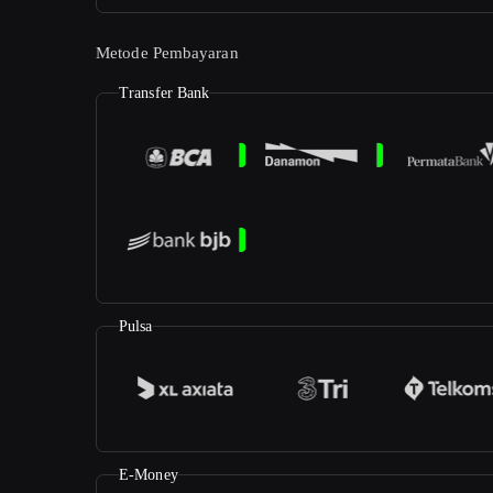
Metode Pembayaran
Transfer Bank
Pulsa
E-Money