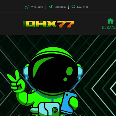
Whatsapp
Telegram
Livechat
BERAN