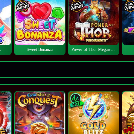
s
Sweet Bonanza
Power of Thor Megaways