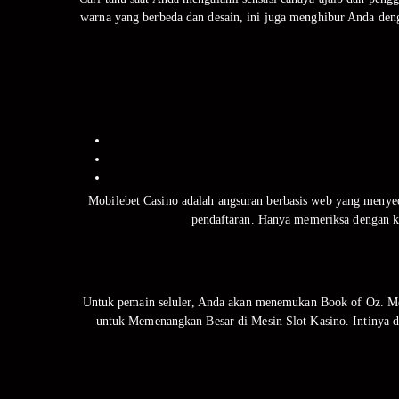
warna yang berbeda dan desain, ini juga menghibur Anda deng
Mobilebet Casino adalah angsuran berbasis web yang menye
pendaftaran. Hanya memeriksa dengan ka
Untuk pemain seluler, Anda akan menemukan Book of Oz. Mer
untuk Memenangkan Besar di Mesin Slot Kasino. Intinya da