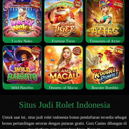
Lucky Neko
Fortune Tiger
Treasures of Aztec
Wild Bandito
Dreams of Macau
Rooster Rumble
Situs Judi Rolet Indonesia
Untuk saat ini, situs judi rolet indonesia bonus pendaftaran tersedia sebagai
bonus pertandingan setoran dengan putaran gratis. Guts Casino dibangun di