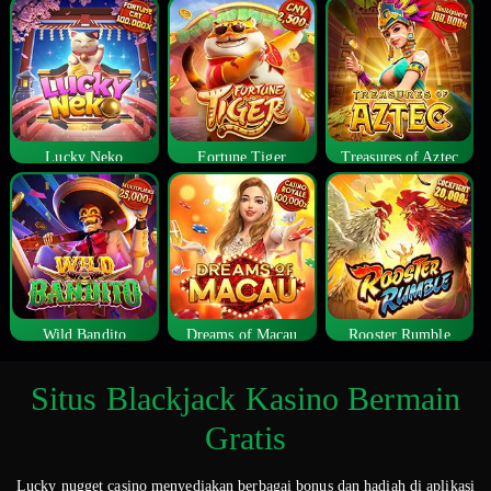
Lucky Neko
Fortune Tiger
Treasures of Aztec
Wild Bandito
Dreams of Macau
Rooster Rumble
Situs Blackjack Kasino Bermain
Gratis
Lucky nugget casino menyediakan berbagai bonus dan hadiah di aplikasi