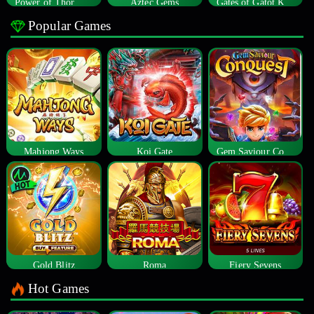
Power of Thor Megaways
Aztec Gems
Gates of Gatot Kaca
Popular Games
Mahjong Ways
Koi Gate
Gem Saviour Conquest
Gold Blitz
Roma
Fiery Sevens
Hot Games