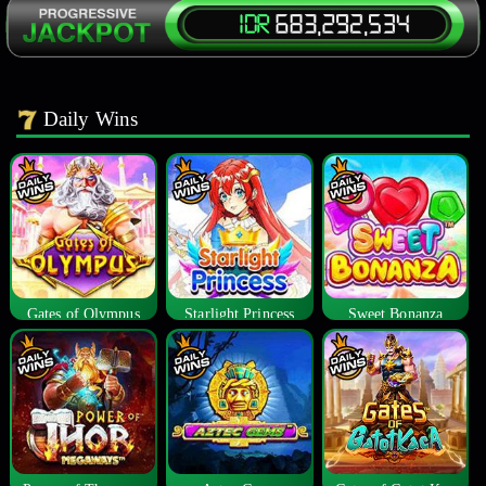
Daily Wins
Gates of Olympus
Starlight Princess
Sweet Bonanza