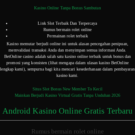
Kasino Online Tanpa Bonus Sambutan
Link Slot Terbaik Dan Terpercaya
Rumus bermain rolet online
Permainan rolet terbaik
Kasino memutar berjudi online ini untuk alasan pencegahan penipuan,
memvalidasi transaksi Anda dan menyimpan semua informasi Anda.
BetOnline casino adalah salah satu kasino online terbaik untuk bonus dan
promosi yang konsisten (lihat mengapa dalam ulasan kasino BetOnline
lengkap kami), sempurna bagi kita mencari kesederhanaan dalam pembayaran
kasino kami.
Situs Slot Bonus New Member To Kecil
Mainkan Berjudi Kasino Virtual Gratis Tanpa Unduhan 2026
Android Kasino Online Gratis Terbaru
Rumus bermain rolet online