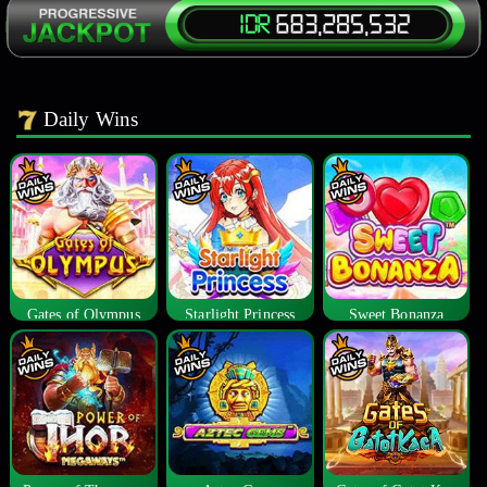
Daily Wins
Gates of Olympus
Starlight Princess
Sweet Bonanza