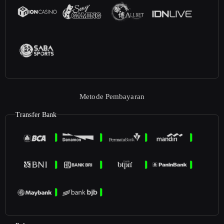
Metode Pembayaran
Transfer Bank