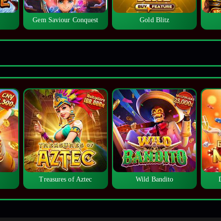
Gem Saviour Conquest
Gold Blitz
Treasures of Aztec
Wild Bandito