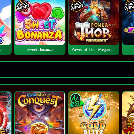
s
Sweet Bonanza
Power of Thor Megaways