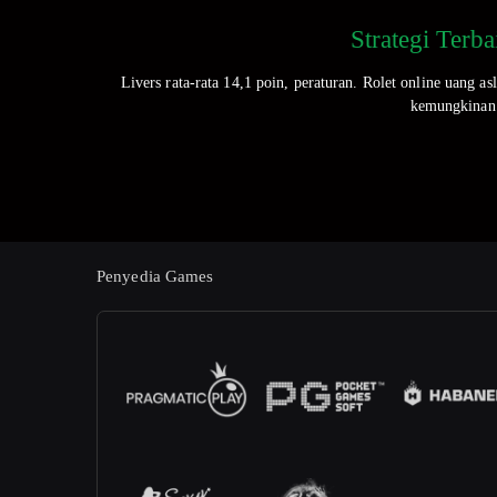
Strategi Ter
Livers rata-rata 14,1 poin, peraturan. Rolet online uang a
kemungkinan 
Penyedia Games