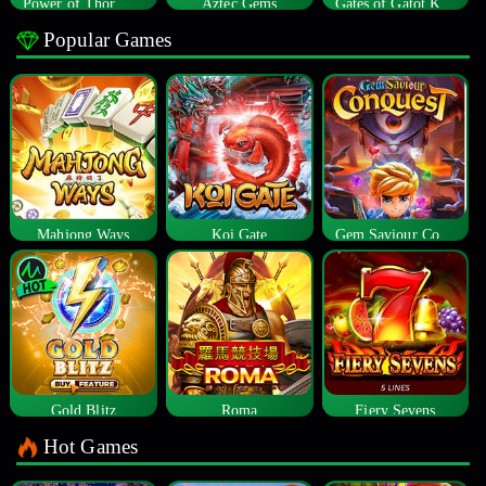
Power of Thor Megaways
Aztec Gems
Gates of Gatot Kaca
Popular Games
Mahjong Ways
Koi Gate
Gem Saviour Conquest
Gold Blitz
Roma
Fiery Sevens
Hot Games