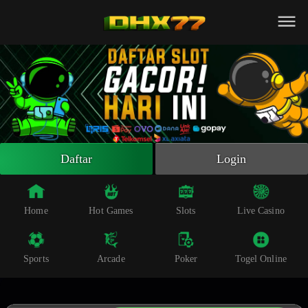
Beranda
Slot Online
Live Casino
Sportsbook
Arcade
Togel Online
Daftar
Login
Poker
Whatsapp
Home
Hot Games
Slots
Live Casino
Telegram
Sports
Arcade
Poker
Togel Online
Livechat