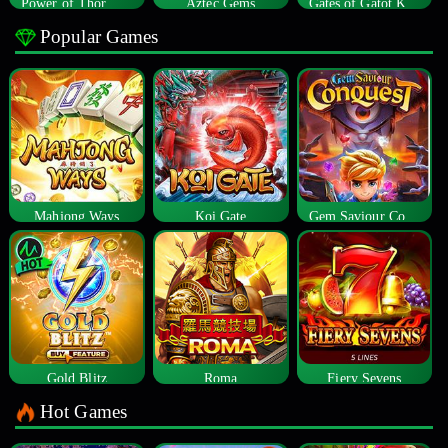
Power of Thor Megaways
Aztec Gems
Gates of Gatot Kaca
Popular Games
Mahjong Ways
Koi Gate
Gem Saviour Conquest
Gold Blitz
Roma
Fiery Sevens
Hot Games