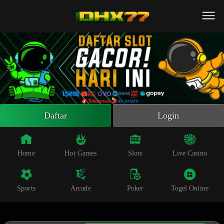
Beranda
Slot Online
Live Casino
Sportsbook
Arcade
Togel Online
Daftar
Login
Poker
Whatsapp
Home
Hot Games
Slots
Live Casino
Telegram
Sports
Arcade
Poker
Togel Online
Livechat