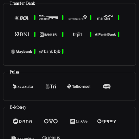
Transfer Bank
Pulsa
E-Money