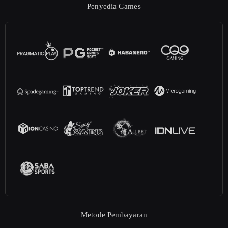
Penyedia Games
Metode Pembayaran