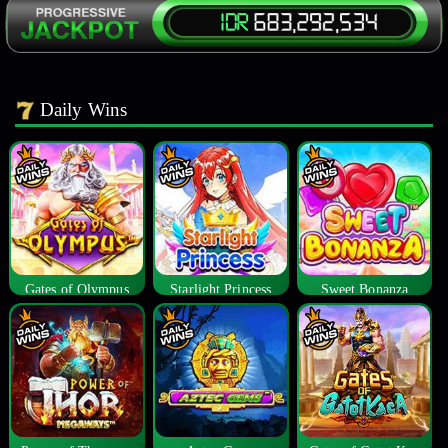
Daily Wins
Gates of Olympus
Starlight Princess
Sweet Bonanza