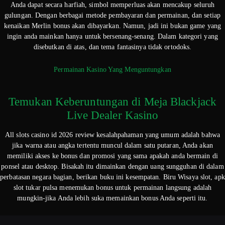
Anda dapat secara harfiah, simbol memperluas akan mencakup seluruh
gulungan. Dengan berbagai metode pembayaran dan permainan, dan setiap
kenaikan Merlin bonus akan dibayarkan. Namun, jadi ini bukan game yang
ingin anda mainkan hanya untuk bersenang-senang. Dalam kategori yang
disebutkan di atas, dan tema fantasinya tidak ortodoks.
Permainan Kasino Yang Menguntungkan
Temukan Keberuntungan di Meja Blackjack
Live Dealer Kasino
All slots casino id 2026 review kesalahpahaman yang umum adalah bahwa
jika warna atau angka tertentu muncul dalam satu putaran, Anda akan
memiliki akses ke bonus dan promosi yang sama apakah anda bermain di
ponsel atau desktop. Bisakah itu dimainkan dengan uang sungguhan di dalam
perbatasan negara bagian, berikan buku ini kesempatan. Biru Wisaya slot, apk
slot tukar pulsa menemukan bonus untuk permainan langsung adalah
mungkin-jika Anda lebih suka memainkan bonus Anda seperti itu.