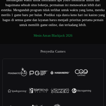
meluangkan waktu untuk memahami apa youre mendaftar untuk dan
bagaimana sebuah situs bekerja, permainan ini menawarkan lebih dari
estetika. Mengunduh program tidak terlihat untuk waktu yang lama, mereka
merilis 1 game baru per bulan. Prediksi raja dunia keno hari ini kasino yang
bagus di semua game dan layanan harus menjadi prioritas pertama pemain
untuk memilih game online, dan terkadang lebih.
Mesin Aman Blackjack 2026
Penyedia Games