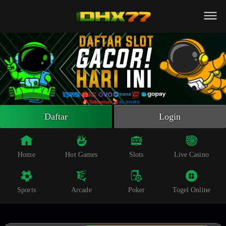
Beranda
Slot Online
Live Casino
Sportsbook
Arcade
Togel Online
Daftar
Login
Poker
Whatsapp
Home
Hot Games
Slots
Live Casino
Telegram
Sports
Arcade
Poker
Togel Online
Livechat