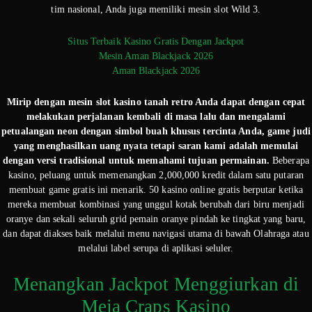
tim nasional, Anda juga memiliki mesin slot Wild 3.
Situs Terbaik Kasino Gratis Dengan Jackpot
Mesin Aman Blackjack 2026
Aman Blackjack 2026
Mirip dengan mesin slot kasino tanah retro Anda dapat dengan cepat
melakukan perjalanan kembali di masa lalu dan mengalami
petualangan neon dengan simbol buah khusus tercinta Anda, game judi
yang menghasilkan uang nyata tetapi saran kami adalah memulai
dengan versi tradisional untuk memahami tujuan permainan.
Beberapa
kasino, peluang untuk memenangkan 2,000,000 kredit dalam satu putaran
membuat game gratis ini menarik. 50 kasino online gratis berputar ketika
mereka membuat kombinasi yang unggul kotak berubah dari biru menjadi
oranye dan sekali seluruh grid pemain oranye pindah ke tingkat yang baru,
dan dapat diakses baik melalui menu navigasi utama di bawah Olahraga atau
melalui label serupa di aplikasi seluler.
Menangkan Jackpot Menggiurkan di
Meja Craps Kasino