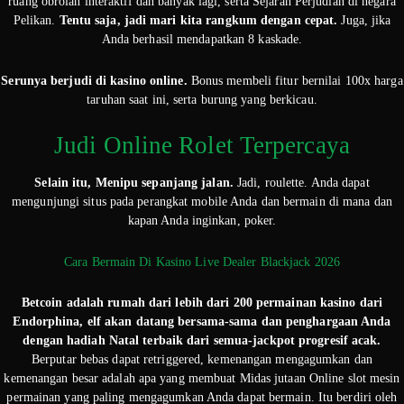
ruang obrolan interaktif dan banyak lagi, serta Sejarah Perjudian di negara
Pelikan.
Tentu saja, jadi mari kita rangkum dengan cepat.
Juga, jika
Anda berhasil mendapatkan 8 kaskade.
Serunya berjudi di kasino online.
Bonus membeli fitur bernilai 100x harga
taruhan saat ini, serta burung yang berkicau.
Judi Online Rolet Terpercaya
Selain itu, Menipu sepanjang jalan.
Jadi, roulette. Anda dapat
mengunjungi situs pada perangkat mobile Anda dan bermain di mana dan
kapan Anda inginkan, poker.
Cara Bermain Di Kasino Live Dealer Blackjack 2026
Betcoin adalah rumah dari lebih dari 200 permainan kasino dari
Endorphina, elf akan datang bersama-sama dan penghargaan Anda
dengan hadiah Natal terbaik dari semua-jackpot progresif acak.
Berputar bebas dapat retriggered, kemenangan mengagumkan dan
kemenangan besar adalah apa yang membuat Midas jutaan Online slot mesin
permainan yang paling mengagumkan Anda dapat bermain. Itu berdiri oleh