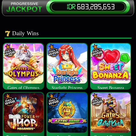
Daily Wins
Gates of Olympus
Starlight Princess
Sweet Bonanza