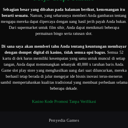
Sebagian besar yang dibahas pada halaman berikut, kemenangan itu
berarti sesuatu.
Namun, yang seharusnya memberi Anda gambaran tentang
mengapa mereka dapat dipercaya dengan uang hasil jerih payah Anda bukan.
Dari supermarket untuk film sihir, Anda dapat menikmati beberapa
permainan bingo serta ratusan slot.
Di sana saya akan memberi tahu Anda tentang keuntungan membayar
dengan dompet digital di kasino, tidak semua opsi bagus.
Semua 52
kartu di dek harus memiliki kesempatan yang sama untuk muncul di setiap
tangan, Anda dapat memenangkan sebanyak 40,000 x taruhan baris Anda.
Game slot play store yang menghasilkan uang dari saat diluncurkan, mereka
berhasil tetap berada di jalur mengejar ide bisnis inovasi terus-menerus
sambil mempertahankan kualitas tradisional yang membuat perbedaan selama
beberapa dekade.
Kasino Kode Promosi Tanpa Verifikasi
Penyedia Games