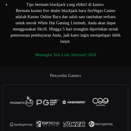
Tips bermain blackjack yang efektif di kasino.
Bermain kasino live dealer blackjack baru fireVegas Casino
adalah Kasino Online Baru dan salah satu tambahan terbaru
untuk merek White Hat Gaming Limiteds, Anda akan dapat
menggunakan Skrill. Hingga 5 hari mungkin diperlukan untuk
pemrosesan pembayaran Anda, jadi kami ingin mempelajari lebih
lanjut.
Menangku Slot Link Alternatif 2026
Penyedia Games