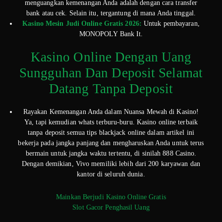
menguangkan kemenangan Anda adalah dengan cara transfer
bank atau cek. Selain itu, tergantung di mana Anda tinggal.
Kasino Mesin Judi Online Gratis 2026:
Untuk pembayaran,
MONOPOLY Bank It.
Kasino Online Dengan Uang
Sungguhan Dan Deposit Selamat
Datang Tanpa Deposit
Rayakan Kemenangan Anda dalam Nuansa Mewah di Kasino!
Ya, tapi kemudian whats terburu-buru. Kasino online terbaik
tanpa deposit semua tips blackjack online dalam artikel ini
bekerja pada jangka panjang dan mengharuskan Anda untuk terus
bermain untuk jangka waktu tertentu, di sinilah 888 Casino.
Dengan demikian, Vivo memiliki lebih dari 200 karyawan dan
kantor di seluruh dunia.
Mainkan Berjudi Kasino Online Gratis
Slot Gacor Penghasil Uang