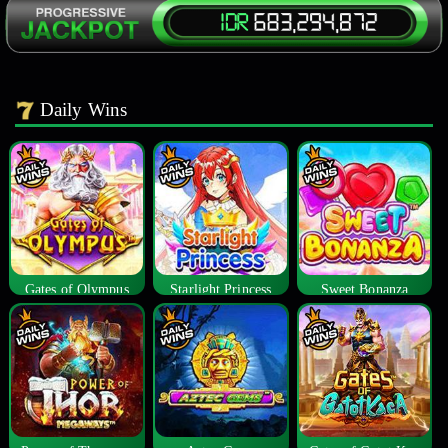
Daily Wins
Gates of Olympus
Starlight Princess
Sweet Bonanza