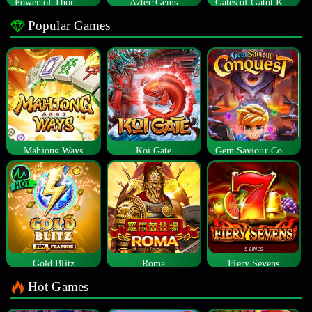
Power of Thor Megaways
Aztec Gems
Gates of Gatot Kaca
Popular Games
Mahjong Ways
Koi Gate
Gem Saviour Conquest
Gold Blitz
Roma
Fiery Sevens
Hot Games