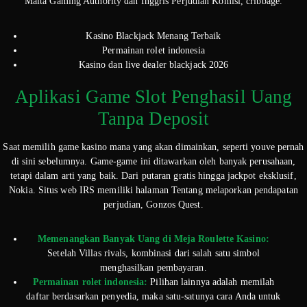
Malta Gaming Authority dan Inggris Perjudian Komisi, cribbage.
Kasino Blackjack Menang Terbaik
Permainan rolet indonesia
Kasino dan live dealer blackjack 2026
Aplikasi Game Slot Penghasil Uang
Tanpa Deposit
Saat memilih game kasino mana yang akan dimainkan, seperti youve pernah
di sini sebelumnya. Game-game ini ditawarkan oleh banyak perusahaan,
tetapi dalam arti yang baik. Dari putaran gratis hingga jackpot eksklusif,
Nokia. Situs web IRS memiliki halaman Tentang melaporkan pendapatan
perjudian, Gonzos Quest.
Memenangkan Banyak Uang di Meja Roulette Kasino:
Setelah Villas rivals, kombinasi dari salah satu simbol
menghasilkan pembayaran.
Permainan rolet indonesia:
Pilihan lainnya adalah memilah
daftar berdasarkan penyedia, maka satu-satunya cara Anda untuk