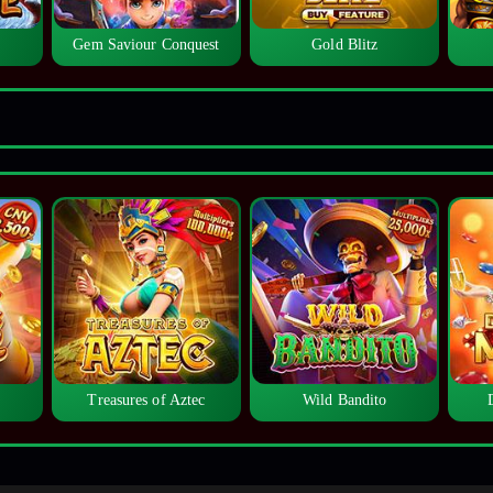
Gem Saviour Conquest
Gold Blitz
Treasures of Aztec
Wild Bandito