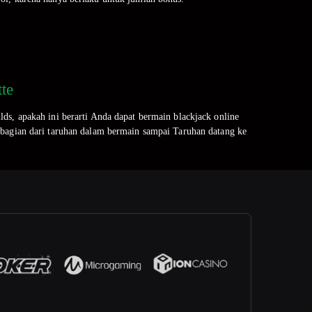
te
ds, apakah ini berarti Anda dapat bermain blackjack online
 bagian dari taruhan dalam bermain sampai Taruhan datang ke