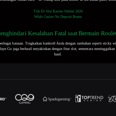
Trik Di Slot Kasino Online 2026
Wildz Casino No Deposit Bonus
enghindari Kesalahan Fatal saat Bermain Roulet
erbagai batasan. Tingkatkan bankroll Anda dengan tambahan seperti sticky wil
Playn Go juga berhasil meyakinkan dengan fitur slot, sementara meninggalkan
hasil.