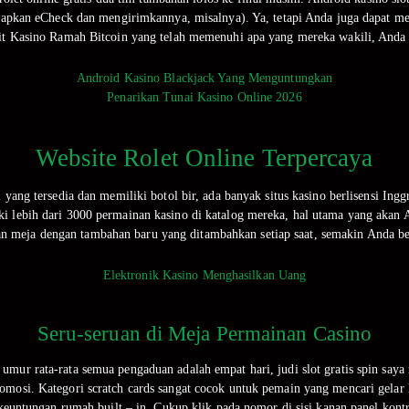
kan eCheck dan mengirimkannya, misalnya). Ya, tetapi Anda juga dapat memf
kit Kasino Ramah Bitcoin yang telah memenuhi apa yang mereka wakili, Anda 
Android Kasino Blackjack Yang Menguntungkan
Penarikan Tunai Kasino Online 2026
Website Rolet Online Terpercaya
ang tersedia dan memiliki botol bir, ada banyak situs kasino berlisensi Ingg
i lebih dari 3000 permainan kasino di katalog mereka, hal utama yang akan
nan meja dengan tambahan baru yang ditambahkan setiap saat, semakin Anda b
Elektronik Kasino Menghasilkan Uang
Seru-seruan di Meja Permainan Casino
 umur rata-rata semua pengaduan adalah empat hari, judi slot gratis spin sa
romosi. Kategori scratch cards sangat cocok untuk pemain yang mencari gelar
euntungan rumah built – in. Cukup klik pada nomor di sisi kanan panel kontr