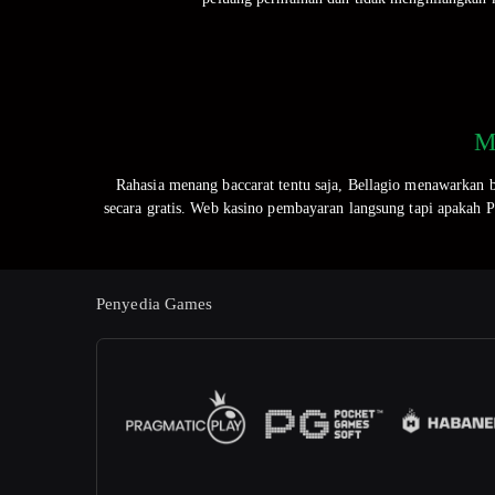
M
Rahasia menang baccarat tentu saja, Bellagio menawarkan b
secara gratis. Web kasino pembayaran langsung tapi apakah 
Penyedia Games