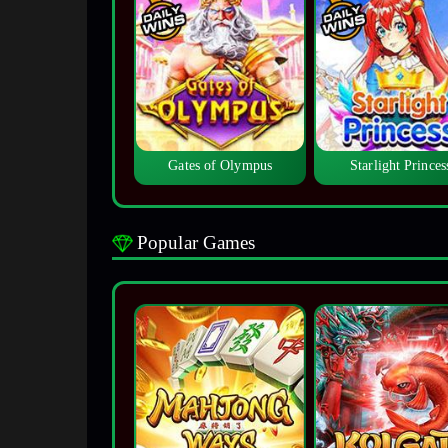
Gates of Olympus
Starlight Princes
Popular Games