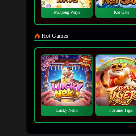
Mahjong Ways
Koi Gate
Hot Games
Lucky Neko
Fortune Tiger