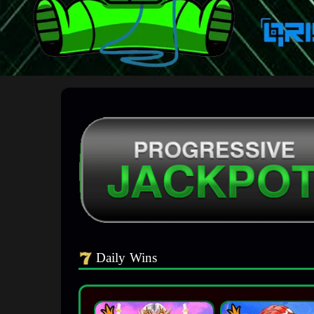
Daily Wins