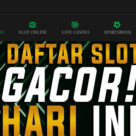
DA
SLOT ONLINE
LIVE CASINO
SPORTSBOOK