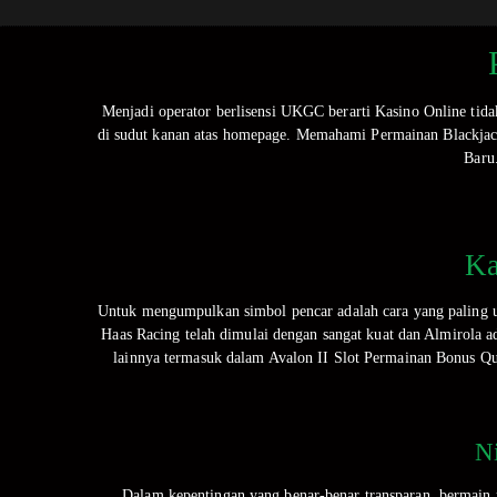
Menjadi operator berlisensi UKGC berarti Kasino Online tid
di sudut kanan atas homepage. Memahami Permainan Blackjac
Baru
Ka
Untuk mengumpulkan simbol pencar adalah cara yang paling u
Haas Racing telah dimulai dengan sangat kuat dan Almirola a
lainnya termasuk dalam Avalon II Slot Permainan Bonus Ques
N
Dalam kepentingan yang benar-benar transparan, bermain r