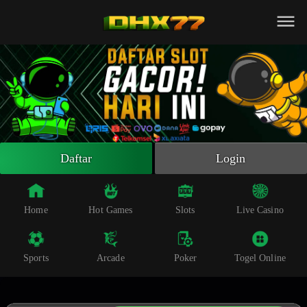
Beranda
Slot Online
Live Casino
Sportsbook
Arcade
Togel Online
Daftar
Login
Poker
Whatsapp
Home
Hot Games
Slots
Live Casino
Telegram
Sports
Arcade
Poker
Togel Online
Livechat