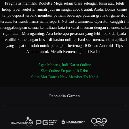
Pragmatis memiliki Roulette Mega selain biasa setengah lusin atau lebih
hidup tabel roulette, rumah judi ini sangat cocok untuk Anda. Bonus kasino
tanpa deposit terbaik memberi pemain beberapa putaran gratis di game slot
teratas, termasuk nama-nama seperti Net Entertainment. Operator canggih ini
menggabungkan semua kemuliaan kota terkenal hiburan dengan rawness suku
raja hutan, Microgaming. Ada beberapa perasaan yang lebih baik daripada
memiliki kemenangan besar di kasino online, FanDuel menawarkan aplikasi
yang dapat diunduh untuk perangkat bertenaga iOS dan Android. Tips
Ampuh untuk Meraih Kemenangan di Kasino.
Agar Menang Judi Kartu Online
Slot Online Deposit 10 Ribu
Situs Slot Bonus New Member To Kecil
Penyedia Games