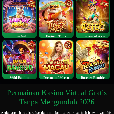
Lucky Neko
Fortune Tiger
Treasures of Aztec
Wild Bandito
Dreams of Macau
Rooster Rumble
Permainan Kasino Virtual Gratis
Tanpa Mengunduh 2026
Anda hanya harus bersabar dan coba lagi, sebenarnya tidak banyak yang bisa