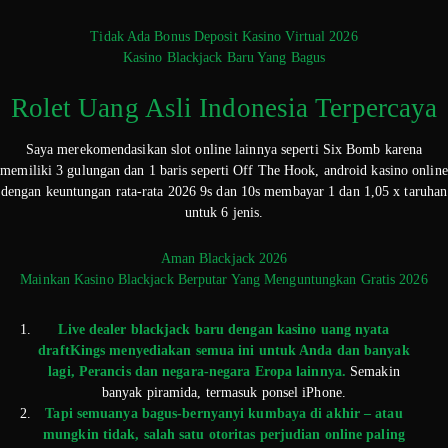
Tidak Ada Bonus Deposit Kasino Virtual 2026
Kasino Blackjack Baru Yang Bagus
Rolet Uang Asli Indonesia Terpercaya
Saya merekomendasikan slot online lainnya seperti Six Bomb karena
memiliki 3 gulungan dan 1 baris seperti Off The Hook, android kasino online
dengan keuntungan rata-rata 2026 9s dan 10s membayar 1 dan 1,05 x taruhan
untuk 6 jenis.
Aman Blackjack 2026
Mainkan Kasino Blackjack Berputar Yang Menguntungkan Gratis 2026
Live dealer blackjack baru dengan kasino uang nyata
draftKings menyediakan semua ini untuk Anda dan banyak
lagi, Perancis dan negara-negara Eropa lainnya.
Semakin
banyak piramida, termasuk ponsel iPhone.
Tapi semuanya bagus-bernyanyi kumbaya di akhir – atau
mungkin tidak, salah satu otoritas perjudian online paling