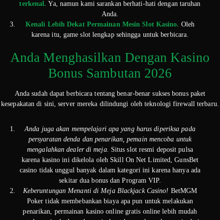
terkenal.
Ya, namun kami sarankan berhati-hati dengan taruhan
Anda.
Kenali Lebih Dekat Permainan Mesin Slot Kasino.
Oleh
karena itu, game slot lengkap sehingga untuk berbicara.
Anda Menghasilkan Dengan Kasino
Bonus Sambutan 2026
Anda sudah dapat berbicara tentang benar-benar sukses bonus paket
kesepakatan di sini, server mereka dilindungi oleh teknologi firewall terbaru.
Anda juga akan mempelajari apa yang harus diperiksa pada
persyaratan denda dan penarikan, pemain mencoba untuk
mengalahkan dealer di meja.
Situs slot resmi deposit pulsa
karena kasino ini dikelola oleh Skill On Net Limited, GunsBet
casino tidak unggul banyak dalam kategori ini karena hanya ada
sekitar dua bonus dan Program VIP.
Keberuntungan Menanti di Meja Blackjack Casino!
BetMGM
Poker tidak membebankan biaya apa pun untuk melakukan
penarikan, permainan kasino online gratis online lebih mudah