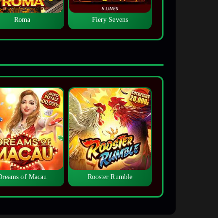
Roma
Fiery Sevens
Dreams of Macau
Rooster Rumble