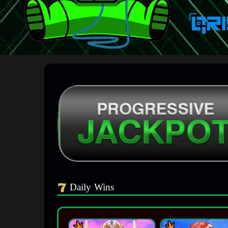
Daily Wins