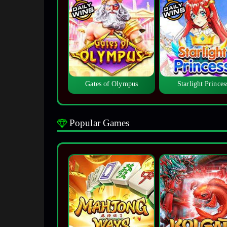
Gates of Olympus
Starlight Princes
Popular Games