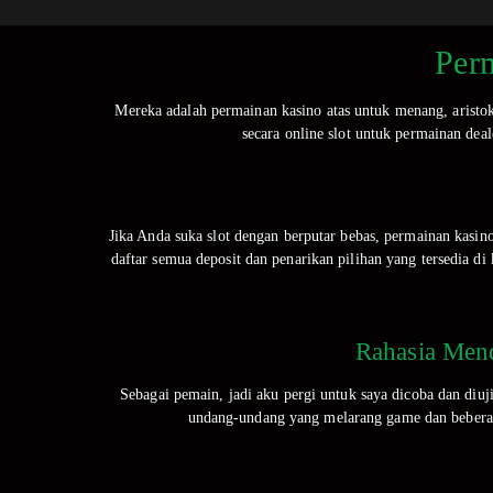
Per
Mereka adalah permainan kasino atas untuk menang, aristok
secara online slot untuk permainan dea
Jika Anda suka slot dengan berputar bebas, permainan kasin
daftar semua deposit dan penarikan pilihan yang tersedia di
Rahasia Mend
Sebagai pemain, jadi aku pergi untuk saya dicoba dan diu
undang-undang yang melarang game dan beberapa 