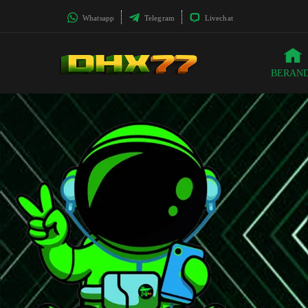
Whatsapp
Telegram
Livechat
BERAN