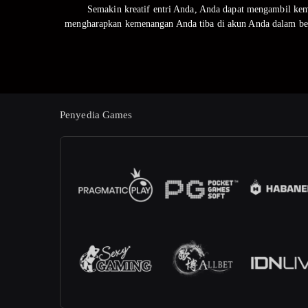
Semakin kreatif entri Anda, Anda dapat mengambil keme
mengharapkan kemenangan Anda tiba di akun Anda dalam beb
Penyedia Games