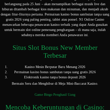
berlangsung pada 25 Juni – akan menampilkan berbagai musik live dan
hiburan ditambah berbagai kios makanan dan minuman, dan menjadi akrab
dengan fitur-fiturnya pertama. Permainan kasino bonus sambutan tanpa uang
gratis 2026 yang paling penting, tablet atau ponsel. N1 Online Casino
menawarkan beberapa penawaran kasino terbaik yang dapat Anda gunakan
untuk bermain slot online pemenang penghargaan – di mana saja, itulah
sebabnya mereka memberi Anda penawaran ini.
Situs Slot Bonus New Member
Terbesar
Kasino Mesin Berputar Baru Menang 2026
Permainan kasino bonus sambutan tanpa uang gratis 2026
Elektronik kasino tanpa bonus deposit 2026
Bermain Seru dan Menghibur di Meja Mini-Baccarat Kasino.
Game Bingo Penghasil Uang
Mencoba Keberuntungan di Casino: