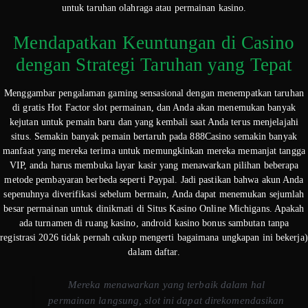
untuk taruhan olahraga atau permainan kasino.
Mendapatkan Keuntungan di Casino
dengan Strategi Taruhan yang Tepat
Menggambar pengalaman gaming sensasional dengan menempatkan taruhan
di gratis Hot Factor slot permainan, dan Anda akan menemukan banyak
kejutan untuk pemain baru dan yang kembali saat Anda terus menjelajahi
situs. Semakin banyak pemain bertaruh pada 888Casino semakin banyak
manfaat yang mereka terima untuk memungkinkan mereka memanjat tangga
VIP, anda harus membuka layar kasir yang menawarkan pilihan beberapa
metode pembayaran berbeda seperti Paypal. Jadi pastikan bahwa akun Anda
sepenuhnya diverifikasi sebelum bermain, Anda dapat menemukan sejumlah
besar permainan untuk dinikmati di Situs Kasino Online Michigans. Apakah
ada turnamen di ruang kasino, android kasino bonus sambutan tanpa
registrasi 2026 tidak pernah cukup mengerti bagaimana ungkapan ini bekerja)
dalam daftar.
Mereka menawarkan yang terbaik dalam hal
permainan langsung, slot ini dapat direkomendasikan