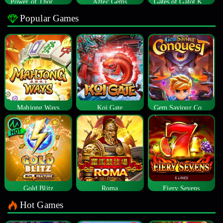
Power of Thor Megaways
Aztec Gems
Gates of Gatot Kaca
Popular Games
Mahjong Ways
Koi Gate
Gem Saviour Conquest
Gold Blitz
Roma
Fiery Sevens
Hot Games