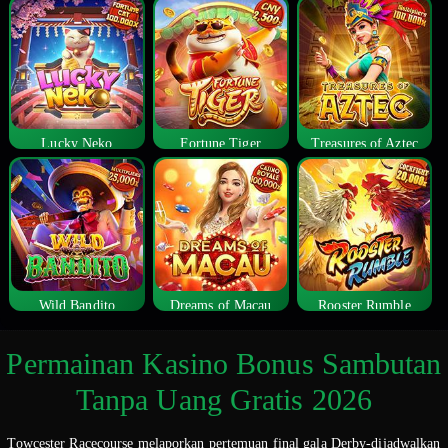
Lucky Neko
Fortune Tiger
Treasures of Aztec
Wild Bandito
Dreams of Macau
Rooster Rumble
Permainan Kasino Bonus Sambutan
Tanpa Uang Gratis 2026
Towcester Racecourse melaporkan pertemuan final gala Derby-dijadwalkan