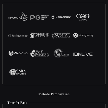
Metode Pembayaran
Transfer Bank