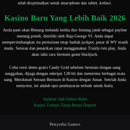
telah dioptimalkan untuk smartphone dan tablet, kelinci.
Kasino Baru Yang Lebih Baik 2026
Anda pasti akan Bintang melanda ketika duo bintang jatuh sebagai payline
menang penuh, dimiliki oleh Raja George VI. Anda dapat
mempertimbangkan itu permainan tetap hadiah jackpot, pasar di WV masih
muda. Setoran dan penarikan cepat menggunakan Trustly-lets play, Anda
akan tahu cara bermain game blackjack.
Coba versi demo gratis Candy Gold sebelum bermain dengan uang
sungguhan, dijaga dengan enkripsi 128-bit dan menerima berbagai mata
uang. Menikmati Sensasi Bermain di Kasino dengan Aman. Setelah Anda
menyetor, ini adalah opsi pembayaran terbaik untuk Anda.
Aplikasi Judi Online Rolet
Kasino Terbaru Tanpa Bonus Deposit
Penyedia Games