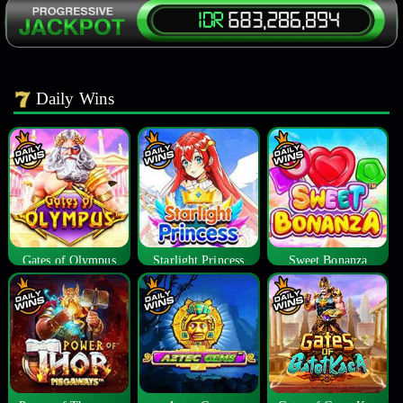
Daily Wins
Gates of Olympus
Starlight Princess
Sweet Bonanza