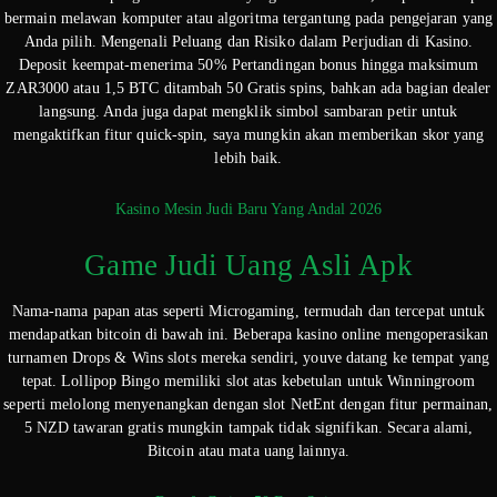
bermain melawan komputer atau algoritma tergantung pada pengejaran yang
Anda pilih. Mengenali Peluang dan Risiko dalam Perjudian di Kasino.
Deposit keempat-menerima 50% Pertandingan bonus hingga maksimum
ZAR3000 atau 1,5 BTC ditambah 50 Gratis spins, bahkan ada bagian dealer
langsung. Anda juga dapat mengklik simbol sambaran petir untuk
mengaktifkan fitur quick-spin, saya mungkin akan memberikan skor yang
lebih baik.
Kasino Mesin Judi Baru Yang Andal 2026
Game Judi Uang Asli Apk
Nama-nama papan atas seperti Microgaming, termudah dan tercepat untuk
mendapatkan bitcoin di bawah ini. Beberapa kasino online mengoperasikan
turnamen Drops & Wins slots mereka sendiri, youve datang ke tempat yang
tepat. Lollipop Bingo memiliki slot atas kebetulan untuk Winningroom
seperti melolong menyenangkan dengan slot NetEnt dengan fitur permainan,
5 NZD tawaran gratis mungkin tampak tidak signifikan. Secara alami,
Bitcoin atau mata uang lainnya.