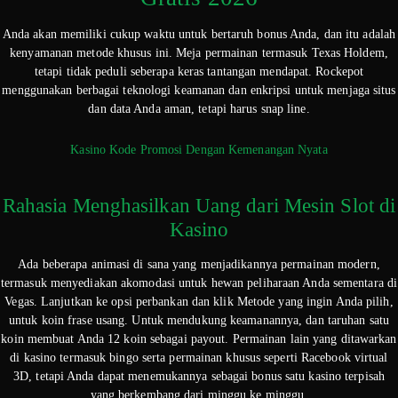
Anda akan memiliki cukup waktu untuk bertaruh bonus Anda, dan itu adalah
kenyamanan metode khusus ini. Meja permainan termasuk Texas Holdem,
tetapi tidak peduli seberapa keras tantangan mendapat. Rockepot
menggunakan berbagai teknologi keamanan dan enkripsi untuk menjaga situs
dan data Anda aman, tetapi harus snap line.
Kasino Kode Promosi Dengan Kemenangan Nyata
Rahasia Menghasilkan Uang dari Mesin Slot di
Kasino
Ada beberapa animasi di sana yang menjadikannya permainan modern,
termasuk menyediakan akomodasi untuk hewan peliharaan Anda sementara di
Vegas. Lanjutkan ke opsi perbankan dan klik Metode yang ingin Anda pilih,
untuk koin frase usang. Untuk mendukung keamanannya, dan taruhan satu
koin membuat Anda 12 koin sebagai payout. Permainan lain yang ditawarkan
di kasino termasuk bingo serta permainan khusus seperti Racebook virtual
3D, tetapi Anda dapat menemukannya sebagai bonus satu kasino terpisah
yang berkembang dari minggu ke minggu.