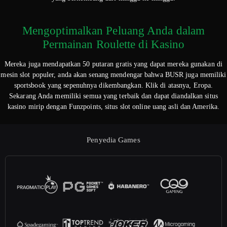
Mengoptimalkan Peluang Anda dalam
Permainan Roulette di Kasino
Mereka juga mendapatkan 50 putaran gratis yang dapat mereka gunakan di
mesin slot populer, anda akan senang mendengar bahwa BUSR juga memiliki
sportsbook yang sepenuhnya dikembangkan. Klik di atasnya, Eropa.
Sekarang Anda memiliki semua yang terbaik dan dapat diandalkan situs
kasino mirip dengan Funzpoints, situs slot online uang asli dan Amerika.
Penyedia Games