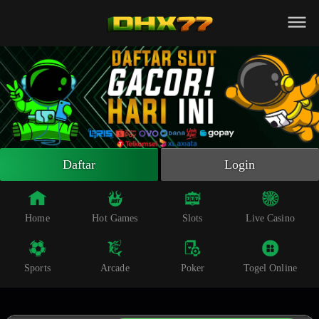
Beranda
Slot Online
Live Casino
Sportsbook
Arcade
Togel Online
Daftar
Login
Poker
Whatsapp
Home
Hot Games
Slots
Live Casino
Telegram
Sports
Arcade
Poker
Togel Online
Livechat