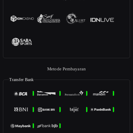
Metode Pembayaran
Transfer Bank