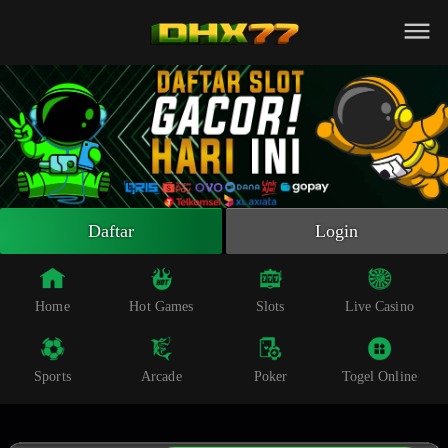
Beranda
Slot Online
Live Casino
Sportsbook
Arcade
Togel Online
Daftar
Login
Poker
Whatsapp
Home
Hot Games
Slots
Live Casino
Telegram
Sports
Arcade
Poker
Togel Online
Livechat