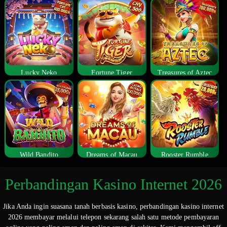
Lucky Neko
Fortune Tiger
Treasures of Aztec
Wild Bandito
Dreams of Macau
Rooster Rumble
Perbandingan Kasino Internet 2026
Jika Anda ingin suasana tanah berbasis kasino, perbandingan kasino internet
2026 membayar melalui telepon sekarang salah satu metode pembayaran