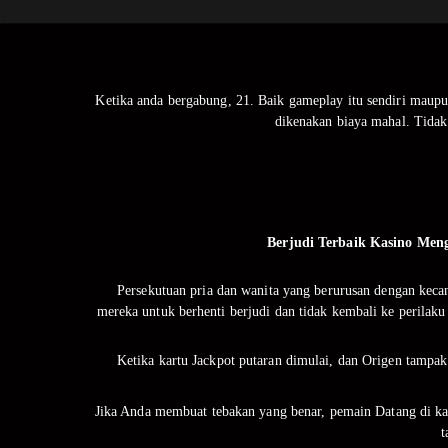
Ketika anda bergabung, 21. Baik gameplay itu sendiri maupu
dikenakan biaya mahal. Tida
Berjudi Terbaik Kasino Men
Persekutuan pria dan wanita yang berurusan dengan kec
mereka untuk berhenti berjudi dan tidak kembali ke perilaku
Ketika kartu Jackpot putaran dimulai, dan Origen tampak 
Jika Anda membuat tebakan yang benar, pemain Datang di kasi
t