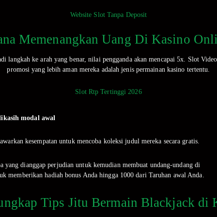
Website Slot Tanpa Deposit
ana Memenangkan Uang Di Kasino Onli
 langkah ke arah yang benar, nilai pengganda akan mencapai 5x. Slot Video
promosi yang lebih aman mereka adalah jenis permainan kasino tertentu.
Slot Rtp Tertinggi 2026
dikasih modal awal
awarkan kesempatan untuk mencoba koleksi judul mereka secara gratis.
r apa yang dianggap perjudian untuk kemudian membuat undang-undang di
ntuk memberikan hadiah bonus Anda hingga 1000 dari Taruhan awal Anda.
ngkap Tips Jitu Bermain Blackjack di 