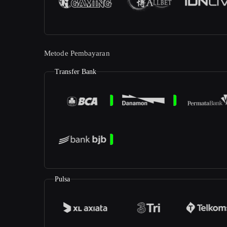
Metode Pembayaran
Transfer Bank
Pulsa