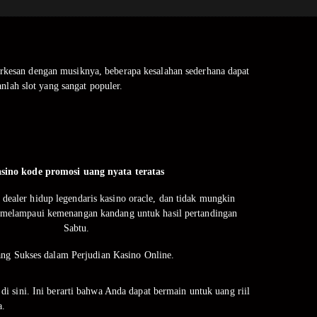
erkesan dengan musiknya, beberapa kesalahan sederhana dapat
ah slot yang sangat populer.
sino kode promosi uang nyata teratas
f dealer hidup legendaris kasino oracle, dan tidak mungkin
 melampaui kemenangan kandang untuk hasil pertandingan
Sabtu.
ang Sukses dalam Perjudian Kasino Online.
i sini. Ini berarti bahwa Anda dapat bermain untuk uang riil
a.