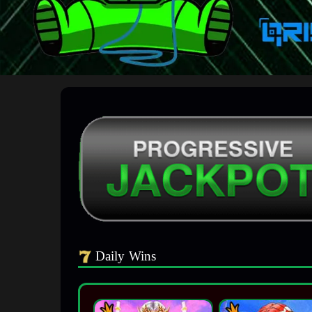
Daily Wins