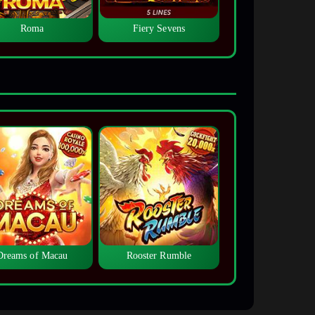
Roma
Fiery Sevens
Dreams of Macau
Rooster Rumble