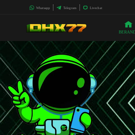
Whatsapp
Telegram
Livechat
BERAN