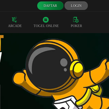
DAFTAR
LOGIN
ARCADE
TOGEL ONLINE
POKER