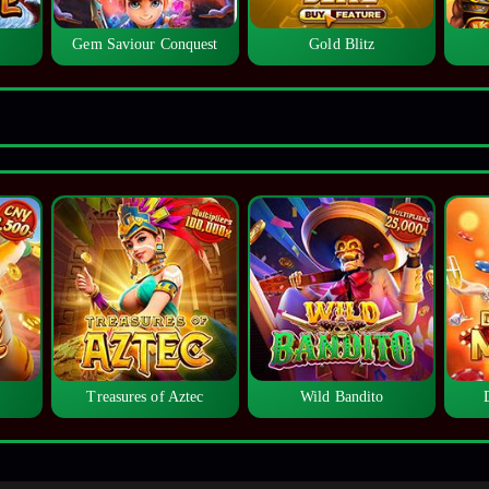
Gem Saviour Conquest
Gold Blitz
Treasures of Aztec
Wild Bandito