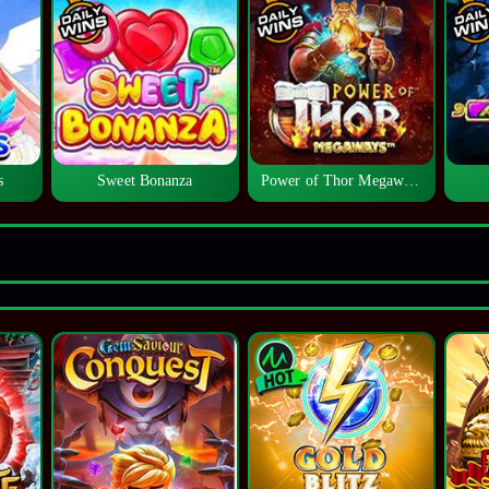
s
Sweet Bonanza
Power of Thor Megaways